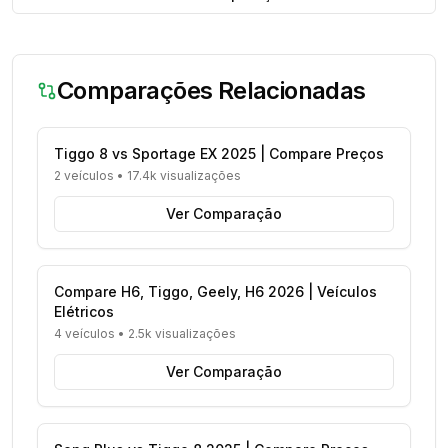
Comparações Relacionadas
Tiggo 8 vs Sportage EX 2025 | Compare Preços
2 veículos
•
17.4k visualizações
Ver Comparação
Compare H6, Tiggo, Geely, H6 2026 | Veículos
Elétricos
4 veículos
•
2.5k visualizações
Ver Comparação