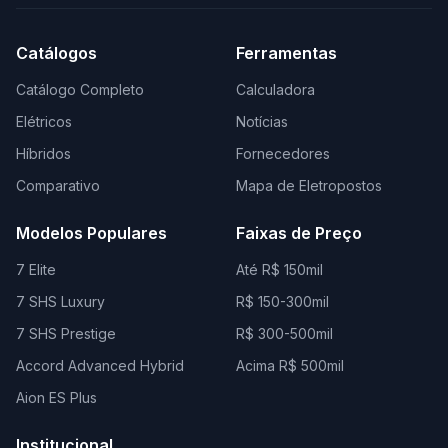
Catálogos
Ferramentas
Catálogo Completo
Calculadora
Elétricos
Notícias
Híbridos
Fornecedores
Comparativo
Mapa de Eletropostos
Modelos Populares
Faixas de Preço
7 Elite
Até R$ 150mil
7 SHS Luxury
R$ 150-300mil
7 SHS Prestige
R$ 300-500mil
Accord Advanced Hybrid
Acima R$ 500mil
Aion ES Plus
Institucional