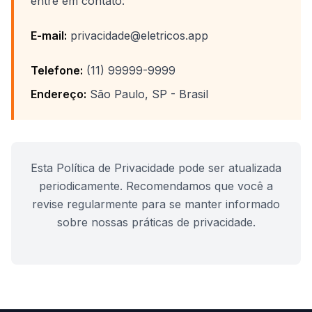
entre em contato:
E-mail:
privacidade@eletricos.app
Telefone:
(11) 99999-9999
Endereço:
São Paulo, SP - Brasil
Esta Política de Privacidade pode ser atualizada
periodicamente. Recomendamos que você a
revise regularmente para se manter informado
sobre nossas práticas de privacidade.