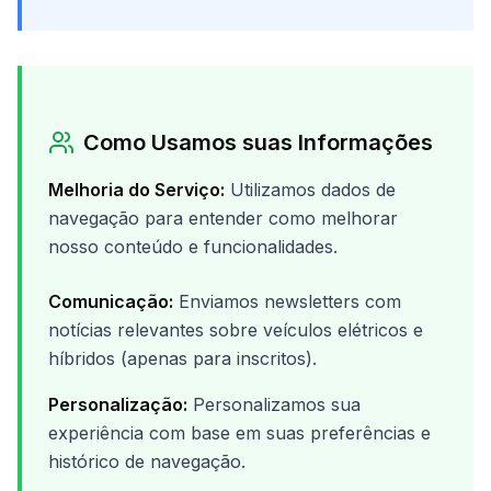
Como Usamos suas Informações
Melhoria do Serviço:
Utilizamos dados de
navegação para entender como melhorar
nosso conteúdo e funcionalidades.
Comunicação:
Enviamos newsletters com
notícias relevantes sobre veículos elétricos e
híbridos (apenas para inscritos).
Personalização:
Personalizamos sua
experiência com base em suas preferências e
histórico de navegação.