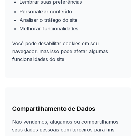
Lembrar suas preferências
Personalizar conteúdo
Analisar o tráfego do site
Melhorar funcionalidades
Você pode desabilitar cookies em seu
navegador, mas isso pode afetar algumas
funcionalidades do site.
Compartilhamento de Dados
Não vendemos, alugamos ou compartilhamos
seus dados pessoais com terceiros para fins