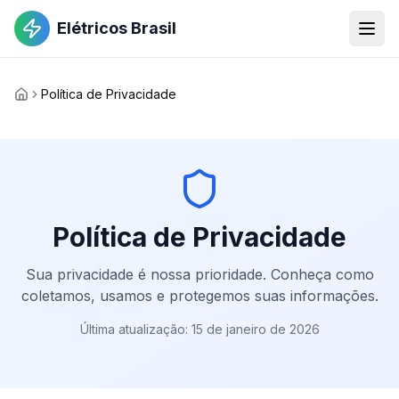
Elétricos Brasil
Política de Privacidade
Política de Privacidade
Sua privacidade é nossa prioridade. Conheça como
coletamos, usamos e protegemos suas informações.
Última atualização: 15 de janeiro de 2026