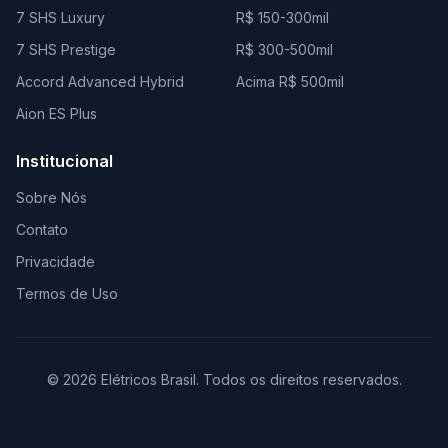
7 SHS Luxury
R$ 150-300mil
7 SHS Prestige
R$ 300-500mil
Accord Advanced Hybrid
Acima R$ 500mil
Aion ES Plus
Institucional
Sobre Nós
Contato
Privacidade
Termos de Uso
© 2026 Elétricos Brasil. Todos os direitos reservados.