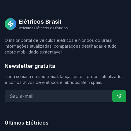
Elétricos Brasil
Veículos Elétricos e Híbridos
O maior portal de veículos elétricos e híbridos do Brasil.
Informações atualizadas, comparações detalhadas e tudo
sobre mobilidade sustentável.
Newsletter gratuita
Toda semana no seu e-mail: lançamentos, preços atualizados
e comparativos de elétricos e híbridos. Sem spam.
Últimos Elétricos