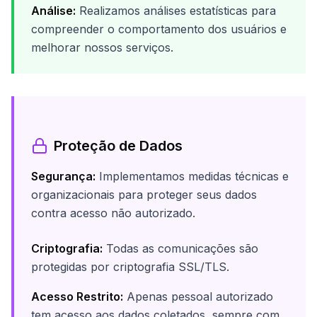
Análise:
Realizamos análises estatísticas para
compreender o comportamento dos usuários e
melhorar nossos serviços.
Proteção de Dados
Segurança:
Implementamos medidas técnicas e
organizacionais para proteger seus dados
contra acesso não autorizado.
Criptografia:
Todas as comunicações são
protegidas por criptografia SSL/TLS.
Acesso Restrito:
Apenas pessoal autorizado
tem acesso aos dados coletados, sempre com