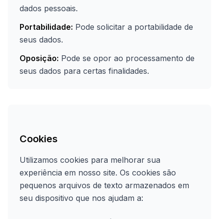
dados pessoais.
Portabilidade:
Pode solicitar a portabilidade de
seus dados.
Oposição:
Pode se opor ao processamento de
seus dados para certas finalidades.
Cookies
Utilizamos cookies para melhorar sua
experiência em nosso site. Os cookies são
pequenos arquivos de texto armazenados em
seu dispositivo que nos ajudam a: