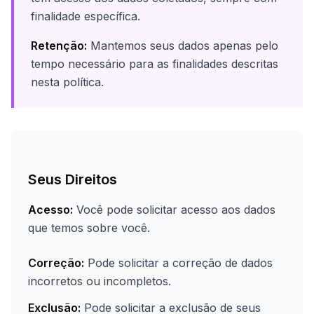
finalidade específica.
Retenção:
Mantemos seus dados apenas pelo
tempo necessário para as finalidades descritas
nesta política.
Seus Direitos
Acesso:
Você pode solicitar acesso aos dados
que temos sobre você.
Correção:
Pode solicitar a correção de dados
incorretos ou incompletos.
Exclusão:
Pode solicitar a exclusão de seus