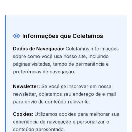
Informações que Coletamos
Dados de Navegação:
Coletamos informações
sobre como você usa nosso site, incluindo
páginas visitadas, tempo de permanência e
preferências de navegação.
Newsletter:
Se você se inscrever em nossa
newsletter, coletamos seu endereço de e-mail
para envio de conteúdo relevante.
Cookies:
Utilizamos cookies para melhorar sua
experiência de navegação e personalizar o
conteúdo apresentado.