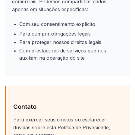
comerciais. Podemos compartilhar dados
apenas em situações específicas:
Com seu consentimento explícito
Para cumprir obrigações legais
Para proteger nossos direitos legais
Com prestadores de serviços que nos
auxiliam na operação do site
Contato
Para exercer seus direitos ou esclarecer
dúvidas sobre esta Política de Privacidade,