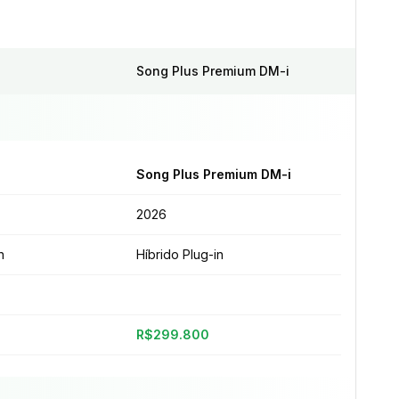
Song Plus Premium DM-i
Song Plus Premium DM-i
2026
n
Híbrido Plug-in
R$299.800