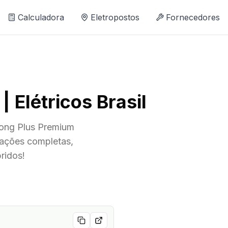
Calculadora
Eletropostos
Fornecedores
Elétricos Brasil
ong Plus Premium
ações completas,
ridos!