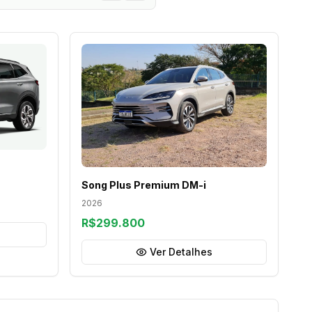
Song Plus Premium DM-i
2026
R$299.800
Ver Detalhes