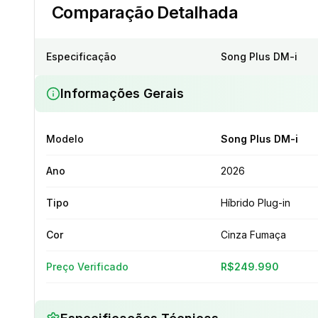
Comparação Detalhada
Especificação
Song Plus DM-i
Informações Gerais
Modelo
Song Plus DM-i
Ano
2026
Tipo
Híbrido Plug-in
Cor
Cinza Fumaça
Preço Verificado
R$249.990