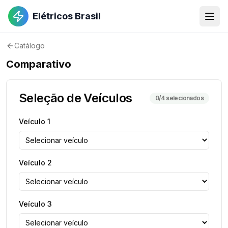
Elétricos Brasil
Catálogo
Comparativo
Seleção de Veículos
0
/4 selecionados
Veículo
1
Veículo
2
Veículo
3