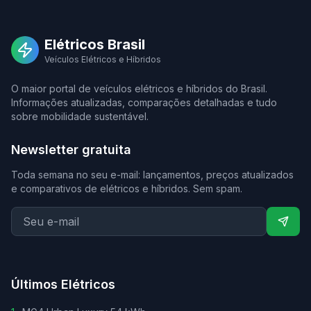
Elétricos Brasil
Veículos Elétricos e Híbridos
O maior portal de veículos elétricos e híbridos do Brasil.
Informações atualizadas, comparações detalhadas e tudo
sobre mobilidade sustentável.
Newsletter gratuita
Toda semana no seu e-mail: lançamentos, preços atualizados
e comparativos de elétricos e híbridos. Sem spam.
Últimos Elétricos