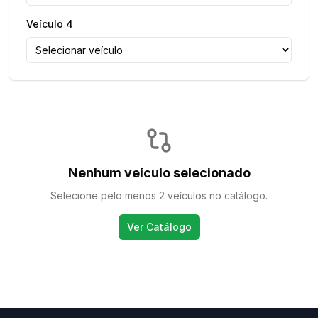
Veículo
4
Nenhum veículo selecionado
Selecione pelo menos 2 veículos no catálogo.
Ver Catálogo