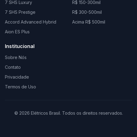
7 SHS Luxury
R$ 150-300mil
7 SHS Prestige
R$ 300-500mil
Accord Advanced Hybrid
Acima R$ 500mil
Aion ES Plus
Institucional
Sobre Nós
Contato
Privacidade
Termos de Uso
© 2026 Elétricos Brasil. Todos os direitos reservados.