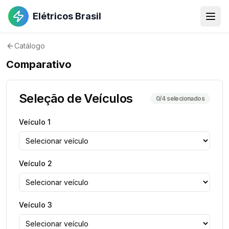
Elétricos Brasil
Catálogo
Comparativo
Seleção de Veículos
0
/4 selecionados
Veículo
1
Veículo
2
Veículo
3