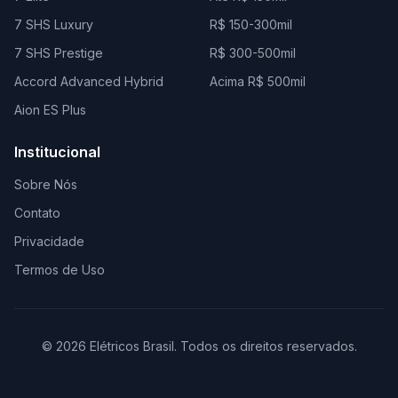
7 SHS Luxury
R$ 150-300mil
7 SHS Prestige
R$ 300-500mil
Accord Advanced Hybrid
Acima R$ 500mil
Aion ES Plus
Institucional
Sobre Nós
Contato
Privacidade
Termos de Uso
© 2026 Elétricos Brasil. Todos os direitos reservados.