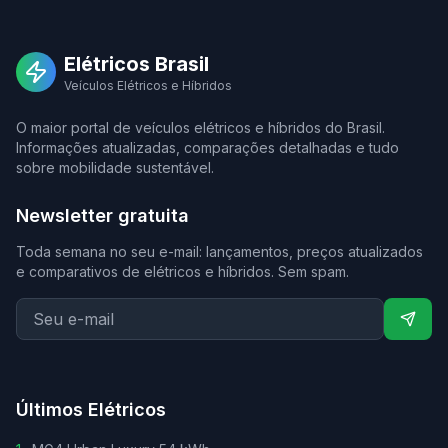
Elétricos Brasil
Veículos Elétricos e Híbridos
O maior portal de veículos elétricos e híbridos do Brasil.
Informações atualizadas, comparações detalhadas e tudo
sobre mobilidade sustentável.
Newsletter gratuita
Toda semana no seu e-mail: lançamentos, preços atualizados
e comparativos de elétricos e híbridos. Sem spam.
Últimos Elétricos