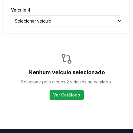
Veículo
4
Nenhum veículo selecionado
Selecione pelo menos 2 veículos no catálogo.
Ver Catálogo