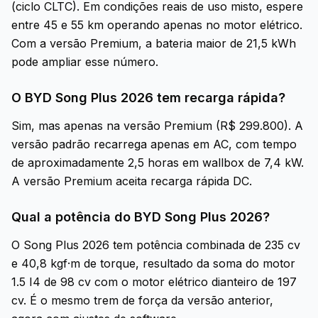
(ciclo CLTC). Em condições reais de uso misto, espere
entre 45 e 55 km operando apenas no motor elétrico.
Com a versão Premium, a bateria maior de 21,5 kWh
pode ampliar esse número.
O BYD Song Plus 2026 tem recarga rápida?
Sim, mas apenas na versão Premium (R$ 299.800). A
versão padrão recarrega apenas em AC, com tempo
de aproximadamente 2,5 horas em wallbox de 7,4 kW.
A versão Premium aceita recarga rápida DC.
Qual a potência do BYD Song Plus 2026?
O Song Plus 2026 tem potência combinada de 235 cv
e 40,8 kgf·m de torque, resultado da soma do motor
1.5 I4 de 98 cv com o motor elétrico dianteiro de 197
cv. É o mesmo trem de força da versão anterior,