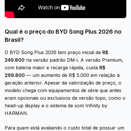
Qual é o preço do BYD Song Plus 2026 no
Brasil?
O BYD Song Plus 2026 tem preço inicial de
R$
249.800
na versão padrão DM-i. A versão Premium,
com bateria maior e recarga rápida, custa
R$
299.800
— um aumento de R$ 5.000 em relação à
geração anterior. Apesar da valorização de preço, o
modelo chega com equipamentos de série que antes
eram opcionais ou exclusivos da versão topo, como o
head-up display e o sistema de som Infinity by
HARMAN.
Para quem está avaliando o custo total de possuir um