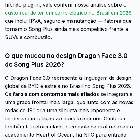
híbrido plug-in, vale conferir nossa análise sobre o
custo real de ter um carro elétrico no Brasil em 2026
,
que inclui IPVA, seguro e manutenção — fatores que
tornam o Song Plus ainda mais competitivo frente a
SUVs a combustão.
O que mudou no design Dragon Face 3.0
do Song Plus 2026?
O Dragon Face 3.0 representa a linguagem de design
global da BYD e estreia no Brasil no Song Plus 2026.
Os
faróis com contornos mais afiados
se integram a
uma grade frontal mais larga, que junto com as novas
rodas de 19" cria uma silhueta mais imponente e
moderna em relação ao modelo anterior. O interior
também foi reformulado: o console central recebeu o
acabamento Heart of Ocean, há NFC para entrada