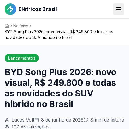
Elétricos Brasil
Notícias
BYD Song Plus 2026: novo visual, R$ 249.800 e todas as
novidades do SUV híbrido no Brasil
Lançamentos
BYD Song Plus 2026: novo
visual, R$ 249.800 e todas
as novidades do SUV
híbrido no Brasil
Lucas Volt
8 de junho de 2026
8
min de leitura
107
visualizações