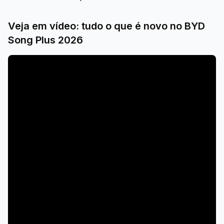
Veja em vídeo: tudo o que é novo no BYD
Song Plus 2026