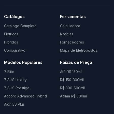
Catálogos
Ferramentas
Catálogo Completo
Calculadora
Elétricos
Notícias
Híbridos
Fornecedores
Comparativo
Mapa de Eletropostos
Modelos Populares
Faixas de Preço
7 Elite
Até R$ 150mil
7 SHS Luxury
R$ 150-300mil
7 SHS Prestige
R$ 300-500mil
Accord Advanced Hybrid
Acima R$ 500mil
Aion ES Plus