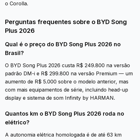
o Corolla.
Perguntas frequentes sobre o BYD Song
Plus 2026
Qual é o preço do BYD Song Plus 2026 no
Brasil?
O BYD Song Plus 2026 custa R$ 249.800 na versão
padrão DM-i e R$ 299.800 na versão Premium — um
aumento de R$ 5.000 sobre o modelo anterior, mas
com mais equipamentos de série, incluindo head-up
display e sistema de som Infinity by HARMAN.
Quantos km o BYD Song Plus 2026 roda no
elétrico?
A autonomia elétrica homologada é de até 63 km