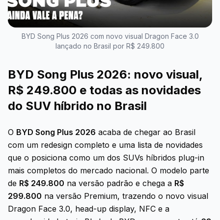
BYD Song Plus 2026 com novo visual Dragon Face 3.0
lançado no Brasil por R$ 249.800
BYD Song Plus 2026: novo visual,
R$ 249.800 e todas as novidades
do SUV híbrido no Brasil
O
BYD Song Plus 2026
acaba de chegar ao Brasil
com um redesign completo e uma lista de novidades
que o posiciona como um dos SUVs híbridos plug-in
mais completos do mercado nacional. O modelo parte
de
R$ 249.800
na versão padrão e chega a
R$
299.800
na versão Premium, trazendo o novo visual
Dragon Face 3.0, head-up display, NFC e a