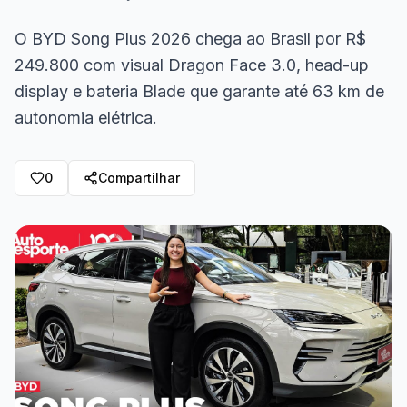
O BYD Song Plus 2026 chega ao Brasil por R$
249.800 com visual Dragon Face 3.0, head-up
display e bateria Blade que garante até 63 km de
autonomia elétrica.
0
Compartilhar