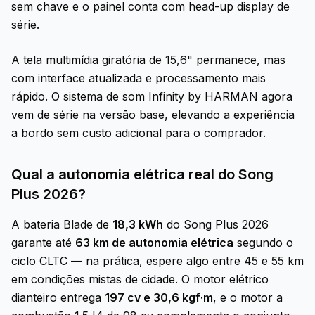
sem chave e o painel conta com head-up display de
série.
A tela multimídia giratória de 15,6" permanece, mas
com interface atualizada e processamento mais
rápido. O sistema de som Infinity by HARMAN agora
vem de série na versão base, elevando a experiência
a bordo sem custo adicional para o comprador.
Qual a autonomia elétrica real do Song
Plus 2026?
A bateria Blade de
18,3 kWh
do Song Plus 2026
garante até
63 km de autonomia elétrica
segundo o
ciclo CLTC — na prática, espere algo entre 45 e 55 km
em condições mistas de cidade. O motor elétrico
dianteiro entrega
197 cv e 30,6 kgf·m
, e o motor a