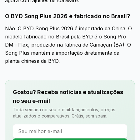
agora com ajustes de software.
O BYD Song Plus 2026 é fabricado no Brasil?
Não. O BYD Song Plus 2026 é importado da China. O
modelo fabricado no Brasil pela BYD é o Song Pro
DM-i Flex, produzido na fábrica de Camaçari (BA). O
Song Plus mantém a importação diretamente da
planta chinesa da BYD.
Gostou? Receba notícias e atualizações
no seu e-mail
Toda semana no seu e-mail: lançamentos, preços
atualizados e comparativos. Grátis, sem spam.