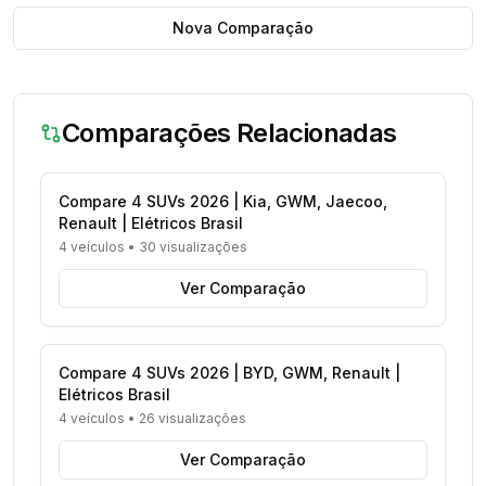
Nova Comparação
Comparações Relacionadas
Compare 4 SUVs 2026 | Kia, GWM, Jaecoo,
Renault | Elétricos Brasil
4 veículos
•
30 visualizações
Ver Comparação
Compare 4 SUVs 2026 | BYD, GWM, Renault |
Elétricos Brasil
4 veículos
•
26 visualizações
Ver Comparação