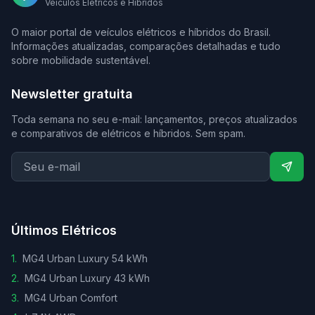
Veículos Elétricos e Híbridos
O maior portal de veículos elétricos e híbridos do Brasil.
Informações atualizadas, comparações detalhadas e tudo
sobre mobilidade sustentável.
Newsletter gratuita
Toda semana no seu e-mail: lançamentos, preços atualizados
e comparativos de elétricos e híbridos. Sem spam.
Últimos Elétricos
1
.
MG4 Urban Luxury 54 kWh
2
.
MG4 Urban Luxury 43 kWh
3
.
MG4 Urban Comfort