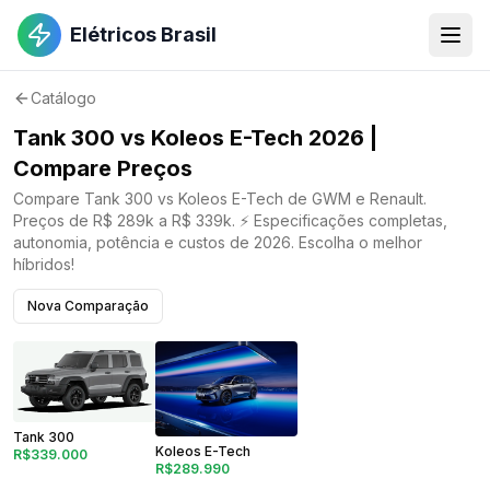
Elétricos Brasil
Catálogo
Tank 300 vs Koleos E-Tech 2026 |
Compare Preços
Compare Tank 300 vs Koleos E-Tech de GWM e Renault.
Preços de R$ 289k a R$ 339k. ⚡ Especificações completas,
autonomia, potência e custos de 2026. Escolha o melhor
híbridos!
Nova Comparação
Tank 300
Koleos E-Tech
R$339.000
R$289.990