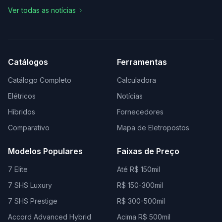
Ver todas as notícias
Catálogos
Ferramentas
Catálogo Completo
Calculadora
Elétricos
Notícias
Híbridos
Fornecedores
Comparativo
Mapa de Eletropostos
Modelos Populares
Faixas de Preço
7 Elite
Até R$ 150mil
7 SHS Luxury
R$ 150-300mil
7 SHS Prestige
R$ 300-500mil
Accord Advanced Hybrid
Acima R$ 500mil