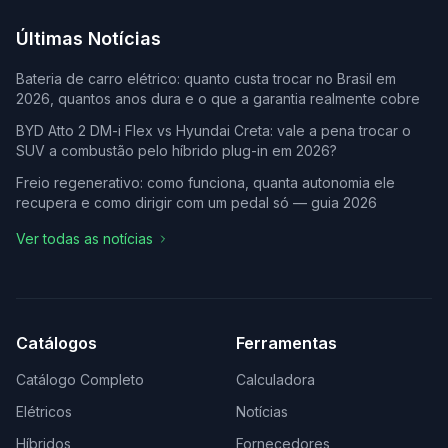
Últimas Notícias
Bateria de carro elétrico: quanto custa trocar no Brasil em
2026, quantos anos dura e o que a garantia realmente cobre
BYD Atto 2 DM-i Flex vs Hyundai Creta: vale a pena trocar o
SUV a combustão pelo híbrido plug-in em 2026?
Freio regenerativo: como funciona, quanta autonomia ele
recupera e como dirigir com um pedal só — guia 2026
Ver todas as notícias
Catálogos
Ferramentas
Catálogo Completo
Calculadora
Elétricos
Notícias
Híbridos
Fornecedores