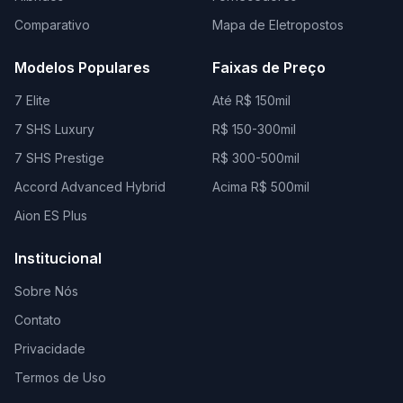
Comparativo
Mapa de Eletropostos
Modelos Populares
Faixas de Preço
7 Elite
Até R$ 150mil
7 SHS Luxury
R$ 150-300mil
7 SHS Prestige
R$ 300-500mil
Accord Advanced Hybrid
Acima R$ 500mil
Aion ES Plus
Institucional
Sobre Nós
Contato
Privacidade
Termos de Uso