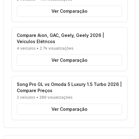
Ver Comparação
Compare Aion, GAC, Geely, Geely 2026 |
Veículos Elétricos
4 veículos
•
2.7k visualizações
Ver Comparação
Song Pro GL vs Omoda 5 Luxury 1.5 Turbo 2026 |
Compare Preços
2 veículos
•
289 visualizações
Ver Comparação