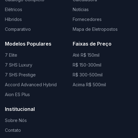
Elétricos
Notícias
Híbridos
Fornecedores
Comparativo
Mapa de Eletropostos
Modelos Populares
Faixas de Preço
7 Elite
Até R$ 150mil
7 SHS Luxury
R$ 150-300mil
7 SHS Prestige
R$ 300-500mil
Accord Advanced Hybrid
Acima R$ 500mil
Aion ES Plus
Institucional
Sobre Nós
Contato