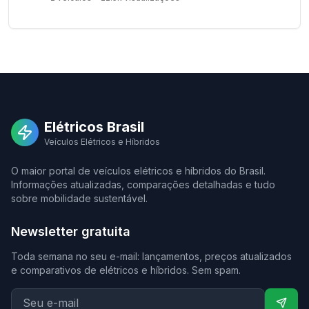
Elétricos Brasil
Veículos Elétricos e Híbridos
O maior portal de veículos elétricos e híbridos do Brasil.
Informações atualizadas, comparações detalhadas e tudo
sobre mobilidade sustentável.
Newsletter gratuita
Toda semana no seu e-mail: lançamentos, preços atualizados
e comparativos de elétricos e híbridos. Sem spam.