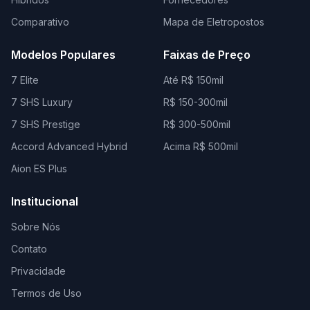
Comparativo
Mapa de Eletropostos
Modelos Populares
Faixas de Preço
7 Elite
Até R$ 150mil
7 SHS Luxury
R$ 150-300mil
7 SHS Prestige
R$ 300-500mil
Accord Advanced Hybrid
Acima R$ 500mil
Aion ES Plus
Institucional
Sobre Nós
Contato
Privacidade
Termos de Uso