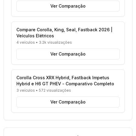
Ver Comparação
Compare Corolla, King, Seal, Fastback 2026 |
Veículos Elétricos
4 veículos
•
3.2k visualizações
Ver Comparação
Corolla Cross XRX Hybrid, Fastback Impetus
Hybrid e H6 GT PHEV - Comparativo Completo
3 veículos
•
572 visualizações
Ver Comparação