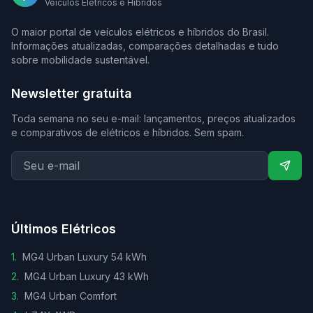
Veículos Elétricos e Híbridos
O maior portal de veículos elétricos e híbridos do Brasil.
Informações atualizadas, comparações detalhadas e tudo
sobre mobilidade sustentável.
Newsletter gratuita
Toda semana no seu e-mail: lançamentos, preços atualizados
e comparativos de elétricos e híbridos. Sem spam.
Últimos Elétricos
1
.
MG4 Urban Luxury 54 kWh
2
.
MG4 Urban Luxury 43 kWh
3
.
MG4 Urban Comfort