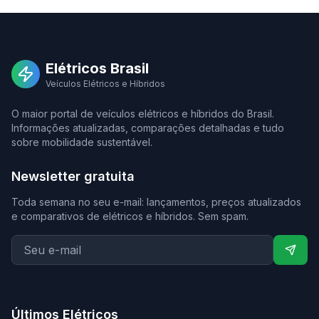
Elétricos Brasil
Veículos Elétricos e Híbridos
O maior portal de veículos elétricos e híbridos do Brasil.
Informações atualizadas, comparações detalhadas e tudo
sobre mobilidade sustentável.
Newsletter gratuita
Toda semana no seu e-mail: lançamentos, preços atualizados
e comparativos de elétricos e híbridos. Sem spam.
Últimos Elétricos