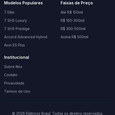
Modelos Populares
Faixas de Preço
7 Elite
Até R$ 150mil
7 SHS Luxury
R$ 150-300mil
7 SHS Prestige
R$ 300-500mil
Accord Advanced Hybrid
Acima R$ 500mil
Aion ES Plus
Institucional
Sobre Nós
Contato
Privacidade
Termos de Uso
© 2026 Elétricos Brasil. Todos os direitos reservados.