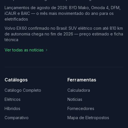
Lançamentos de agosto de 2026: BYD Mako, Omoda 4, DFM,
iCAUR e BAIC — o mês mais movimentado do ano para os
eletrificados
Volvo EX60 confirmado no Brasil: SUV elétrico com até 810 km
de autonomia chega no fim de 2026 — preço estimado e ficha
técnica
Ver todas as notícias
Catálogos
Ferramentas
Catálogo Completo
Calculadora
Elétricos
Notícias
Híbridos
Fornecedores
Comparativo
Mapa de Eletropostos