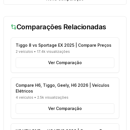
Comparações Relacionadas
Tiggo 8 vs Sportage EX 2025 | Compare Preços
2 veículos
•
17.4k visualizações
Ver Comparação
Compare H6, Tiggo, Geely, H6 2026 | Veículos
Elétricos
4 veículos
•
2.5k visualizações
Ver Comparação