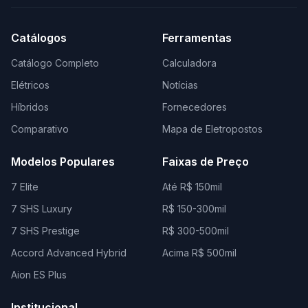
Catálogos
Ferramentas
Catálogo Completo
Calculadora
Elétricos
Notícias
Híbridos
Fornecedores
Comparativo
Mapa de Eletropostos
Modelos Populares
Faixas de Preço
7 Elite
Até R$ 150mil
7 SHS Luxury
R$ 150-300mil
7 SHS Prestige
R$ 300-500mil
Accord Advanced Hybrid
Acima R$ 500mil
Aion ES Plus
Institucional