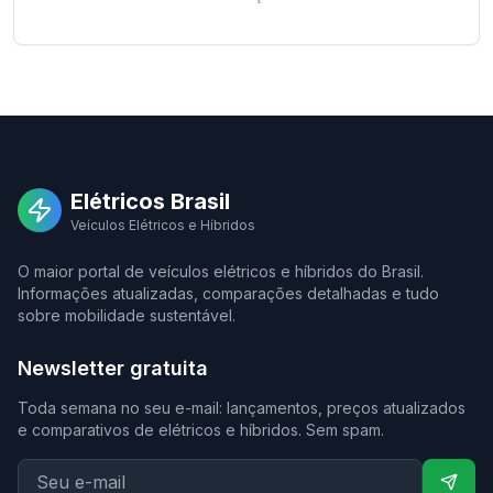
Elétricos Brasil
Veículos Elétricos e Híbridos
O maior portal de veículos elétricos e híbridos do Brasil.
Informações atualizadas, comparações detalhadas e tudo
sobre mobilidade sustentável.
Newsletter gratuita
Toda semana no seu e-mail: lançamentos, preços atualizados
e comparativos de elétricos e híbridos. Sem spam.