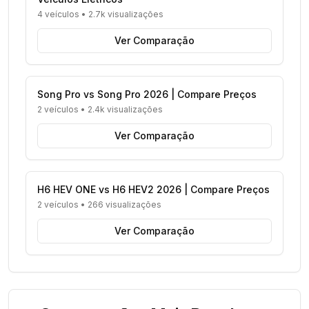
4 veículos
•
2.7k visualizações
Ver Comparação
Song Pro vs Song Pro 2026 | Compare Preços
2 veículos
•
2.4k visualizações
Ver Comparação
H6 HEV ONE vs H6 HEV2 2026 | Compare Preços
2 veículos
•
266 visualizações
Ver Comparação