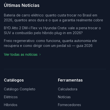
Últimas Notícias
Bateria de carro elétrico: quanto custa trocar no Brasil em
2026, quantos anos dura e o que a garantia realmente cobre
BYD Atto 2 DM-i Flex vs Hyundai Creta: vale a pena trocar o
SUV a combustão pelo híbrido plug-in em 2026?
Freio regenerativo: como funciona, quanta autonomia ele
recupera e como dirigir com um pedal só — guia 2026
Ver todas as notícias
Catálogos
Ferramentas
Catálogo Completo
Calculadora
Elétricos
Notícias
Híbridos
Fornecedores