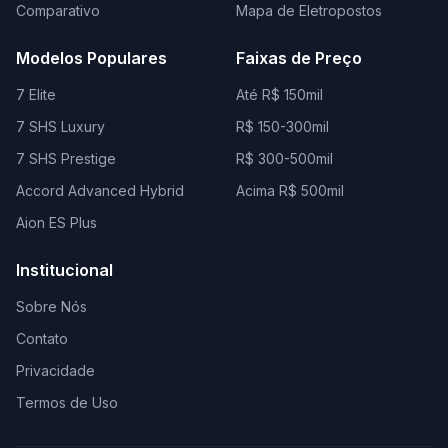
Comparativo
Mapa de Eletropostos
Modelos Populares
Faixas de Preço
7 Elite
Até R$ 150mil
7 SHS Luxury
R$ 150-300mil
7 SHS Prestige
R$ 300-500mil
Accord Advanced Hybrid
Acima R$ 500mil
Aion ES Plus
Institucional
Sobre Nós
Contato
Privacidade
Termos de Uso