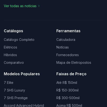
Ver todas as notícias
Catálogos
Ferramentas
Catálogo Completo
Calculadora
Elétricos
Notícias
Híbridos
Fornecedores
Comparativo
Mapa de Eletropostos
Modelos Populares
Faixas de Preço
7 Elite
Até R$ 150mil
7 SHS Luxury
R$ 150-300mil
7 SHS Prestige
R$ 300-500mil
Accord Advanced Hybrid
Acima R$ 500mil