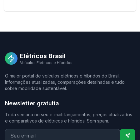
Elétricos Brasil
Veículos Elétricos e Híbridos
O maior portal de veículos elétricos e híbridos do Brasil.
Informações atualizadas, comparações detalhadas e tudo
sobre mobilidade sustentável.
Newsletter gratuita
Toda semana no seu e-mail: lançamentos, preços atualizados
e comparativos de elétricos e híbridos. Sem spam.