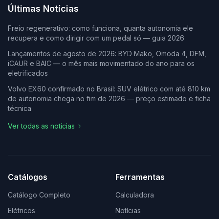
Últimas Notícias
Freio regenerativo: como funciona, quanta autonomia ele
recupera e como dirigir com um pedal só — guia 2026
Lançamentos de agosto de 2026: BYD Mako, Omoda 4, DFM,
iCAUR e BAIC — o mês mais movimentado do ano para os
eletrificados
Volvo EX60 confirmado no Brasil: SUV elétrico com até 810 km
de autonomia chega no fim de 2026 — preço estimado e ficha
técnica
Ver todas as notícias
Catálogos
Ferramentas
Catálogo Completo
Calculadora
Elétricos
Notícias