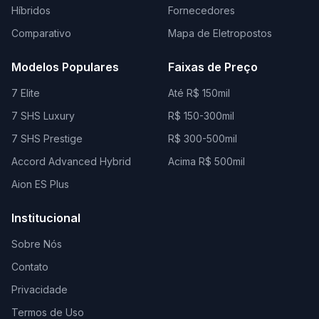
Híbridos
Fornecedores
Comparativo
Mapa de Eletropostos
Modelos Populares
Faixas de Preço
7 Elite
Até R$ 150mil
7 SHS Luxury
R$ 150-300mil
7 SHS Prestige
R$ 300-500mil
Accord Advanced Hybrid
Acima R$ 500mil
Aion ES Plus
Institucional
Sobre Nós
Contato
Privacidade
Termos de Uso