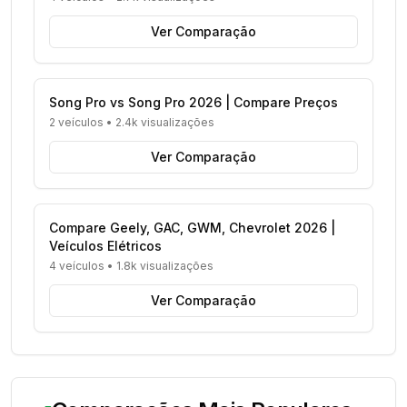
Ver Comparação
Song Pro vs Song Pro 2026 | Compare Preços
2 veículos
•
2.4k visualizações
Ver Comparação
Compare Geely, GAC, GWM, Chevrolet 2026 |
Veículos Elétricos
4 veículos
•
1.8k visualizações
Ver Comparação