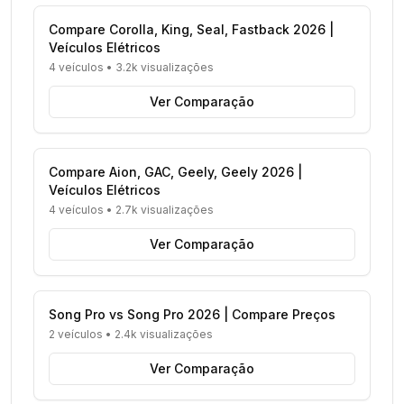
Compare Corolla, King, Seal, Fastback 2026 |
Veículos Elétricos
4 veículos
•
3.2k visualizações
Ver Comparação
Compare Aion, GAC, Geely, Geely 2026 |
Veículos Elétricos
4 veículos
•
2.7k visualizações
Ver Comparação
Song Pro vs Song Pro 2026 | Compare Preços
2 veículos
•
2.4k visualizações
Ver Comparação