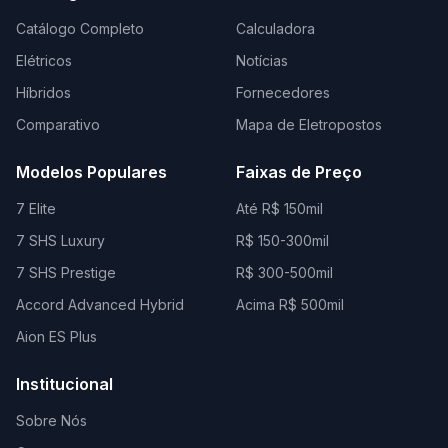
Catálogo Completo
Calculadora
Elétricos
Notícias
Híbridos
Fornecedores
Comparativo
Mapa de Eletropostos
Modelos Populares
Faixas de Preço
7 Elite
Até R$ 150mil
7 SHS Luxury
R$ 150-300mil
7 SHS Prestige
R$ 300-500mil
Accord Advanced Hybrid
Acima R$ 500mil
Aion ES Plus
Institucional
Sobre Nós