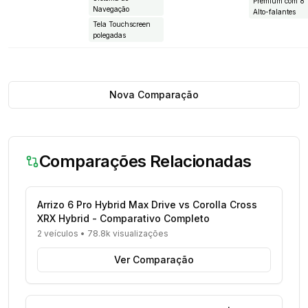
Premium com 8
Navegação
Alto-falantes
Tela Touchscreen
polegadas
Nova Comparação
Comparações Relacionadas
Arrizo 6 Pro Hybrid Max Drive vs Corolla Cross
XRX Hybrid - Comparativo Completo
2 veículos
•
78.8k visualizações
Ver Comparação