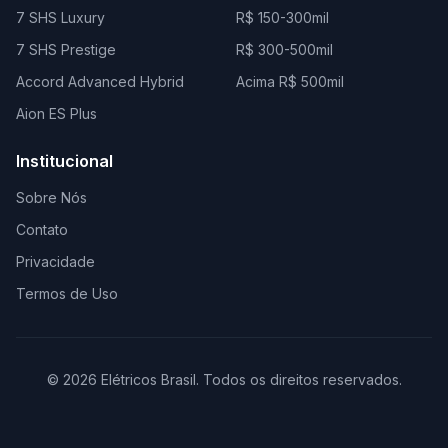
7 SHS Luxury
R$ 150-300mil
7 SHS Prestige
R$ 300-500mil
Accord Advanced Hybrid
Acima R$ 500mil
Aion ES Plus
Institucional
Sobre Nós
Contato
Privacidade
Termos de Uso
© 2026 Elétricos Brasil. Todos os direitos reservados.