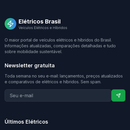
Elétricos Brasil
Veículos Elétricos e Híbridos
O maior portal de veículos elétricos e híbridos do Brasil.
Informações atualizadas, comparações detalhadas e tudo
sobre mobilidade sustentável.
Newsletter gratuita
Toda semana no seu e-mail: lançamentos, preços atualizados
e comparativos de elétricos e híbridos. Sem spam.
Últimos Elétricos