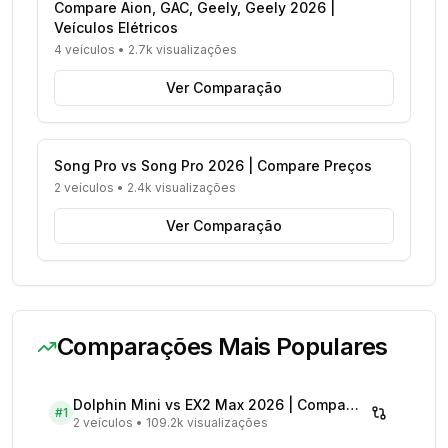
Compare Aion, GAC, Geely, Geely 2026 |
Veículos Elétricos
4 veículos
•
2.7k visualizações
Ver Comparação
Song Pro vs Song Pro 2026 | Compare Preços
2 veículos
•
2.4k visualizações
Ver Comparação
Comparações Mais Populares
Dolphin Mini vs EX2 Max 2026 | Compare Preços
#
1
2 veículos
•
109.2k visualizações