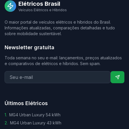
Elétricos Brasil
Veículos Elétricos e Híbridos
O maior portal de veículos elétricos e híbridos do Brasil.
Informações atualizadas, comparações detalhadas e tudo
sobre mobilidade sustentável.
Newsletter gratuita
Toda semana no seu e-mail: lançamentos, preços atualizados
e comparativos de elétricos e híbridos. Sem spam.
Últimos Elétricos
1
.
MG4 Urban Luxury 54 kWh
2
.
MG4 Urban Luxury 43 kWh