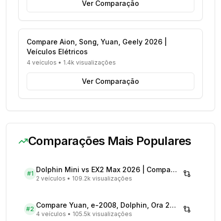
Ver Comparação
Compare Aion, Song, Yuan, Geely 2026 |
Veículos Elétricos
4 veículos
•
1.4k visualizações
Ver Comparação
Comparações Mais Populares
Dolphin Mini vs EX2 Max 2026 | Compare Preços
#
1
2 veículos
•
109.2k visualizações
Compare Yuan, e-2008, Dolphin, Ora 2026 | Veículos Elétricos
#
2
4 veículos
•
105.5k visualizações