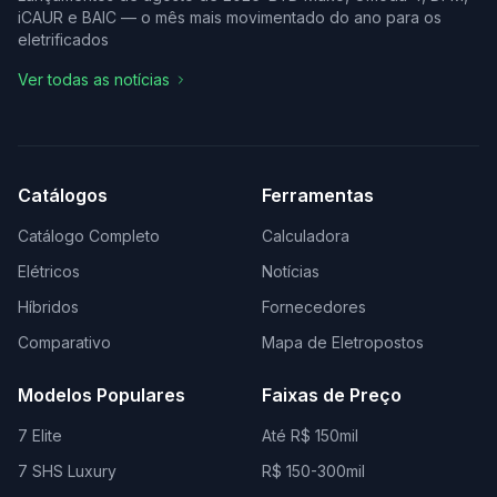
iCAUR e BAIC — o mês mais movimentado do ano para os
eletrificados
Ver todas as notícias
Catálogos
Ferramentas
Catálogo Completo
Calculadora
Elétricos
Notícias
Híbridos
Fornecedores
Comparativo
Mapa de Eletropostos
Modelos Populares
Faixas de Preço
7 Elite
Até R$ 150mil
7 SHS Luxury
R$ 150-300mil