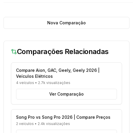
Nova Comparação
Comparações Relacionadas
Compare Aion, GAC, Geely, Geely 2026 |
Veículos Elétricos
4 veículos
•
2.7k visualizações
Ver Comparação
Song Pro vs Song Pro 2026 | Compare Preços
2 veículos
•
2.4k visualizações