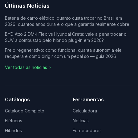
Últimas Notícias
Bateria de carro elétrico: quanto custa trocar no Brasil em
2026, quantos anos dura e o que a garantia realmente cobre
BYD Atto 2 DM-i Flex vs Hyundai Creta: vale a pena trocar o
SUV a combustão pelo híbrido plug-in em 2026?
Freio regenerativo: como funciona, quanta autonomia ele
recupera e como dirigir com um pedal só — guia 2026
Ver todas as notícias
Catálogos
Ferramentas
Catálogo Completo
Calculadora
Elétricos
Notícias
Híbridos
Fornecedores