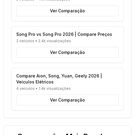
Ver Comparação
Song Pro vs Song Pro 2026 | Compare Preços
2 veículos
•
2.4k visualizações
Ver Comparação
Compare Aion, Song, Yuan, Geely 2026 |
Veículos Elétricos
4 veículos
•
1.4k visualizações
Ver Comparação