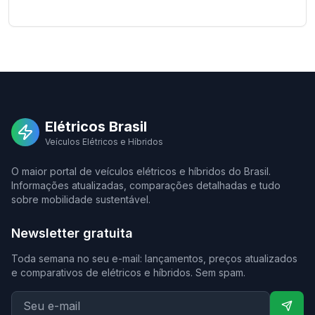
Elétricos Brasil
Veículos Elétricos e Híbridos
O maior portal de veículos elétricos e híbridos do Brasil.
Informações atualizadas, comparações detalhadas e tudo
sobre mobilidade sustentável.
Newsletter gratuita
Toda semana no seu e-mail: lançamentos, preços atualizados
e comparativos de elétricos e híbridos. Sem spam.