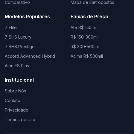
Comparativo
Mapa de Eletropostos
Modelos Populares
Faixas de Preço
7 Elite
Até R$ 150mil
7 SHS Luxury
R$ 150-300mil
7 SHS Prestige
R$ 300-500mil
Accord Advanced Hybrid
Acima R$ 500mil
Aion ES Plus
Institucional
Sobre Nós
Contato
Privacidade
Termos de Uso