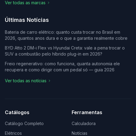
Ver todas as marcas
Últimas Notícias
Bateria de carro elétrico: quanto custa trocar no Brasil em
2026, quantos anos dura e o que a garantia realmente cobre
BYD Atto 2 DM-i Flex vs Hyundai Creta: vale a pena trocar o
SUV a combustão pelo híbrido plug-in em 2026?
Freio regenerativo: como funciona, quanta autonomia ele
recupera e como dirigir com um pedal só — guia 2026
Ver todas as notícias
Catálogos
Ferramentas
Catálogo Completo
Calculadora
Elétricos
Notícias