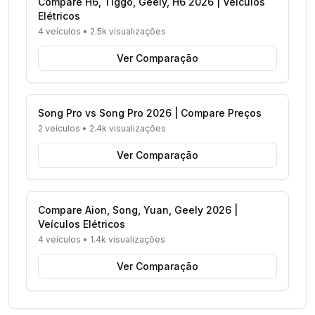
Compare H6, Tiggo, Geely, H6 2026 | Veículos
Elétricos
4 veículos
•
2.5k visualizações
Ver Comparação
Song Pro vs Song Pro 2026 | Compare Preços
2 veículos
•
2.4k visualizações
Ver Comparação
Compare Aion, Song, Yuan, Geely 2026 |
Veículos Elétricos
4 veículos
•
1.4k visualizações
Ver Comparação