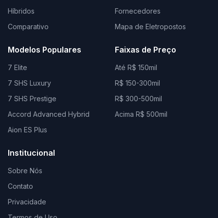
Híbridos
Fornecedores
Comparativo
Mapa de Eletropostos
Modelos Populares
Faixas de Preço
7 Elite
Até R$ 150mil
7 SHS Luxury
R$ 150-300mil
7 SHS Prestige
R$ 300-500mil
Accord Advanced Hybrid
Acima R$ 500mil
Aion ES Plus
Institucional
Sobre Nós
Contato
Privacidade
Termos de Uso