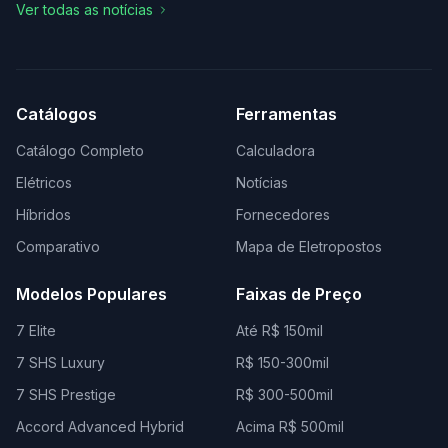
Ver todas as notícias
Catálogos
Ferramentas
Catálogo Completo
Calculadora
Elétricos
Notícias
Híbridos
Fornecedores
Comparativo
Mapa de Eletropostos
Modelos Populares
Faixas de Preço
7 Elite
Até R$ 150mil
7 SHS Luxury
R$ 150-300mil
7 SHS Prestige
R$ 300-500mil
Accord Advanced Hybrid
Acima R$ 500mil