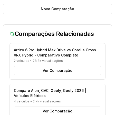
Nova Comparação
Comparações Relacionadas
Arrizo 6 Pro Hybrid Max Drive vs Corolla Cross
XRX Hybrid - Comparativo Completo
2 veículos
•
78.8k visualizações
Ver Comparação
Compare Aion, GAC, Geely, Geely 2026 |
Veículos Elétricos
4 veículos
•
2.7k visualizações
Ver Comparação