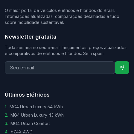
O maior portal de veículos elétricos e híbridos do Brasil.
Informações atualizadas, comparações detalhadas e tudo
sobre mobilidade sustentável.
Newsletter gratuita
Toda semana no seu e-mail: lançamentos, preços atualizados
e comparativos de elétricos e híbridos. Sem spam.
Últimos Elétricos
1
.
MG4 Urban Luxury 54 kWh
2
.
MG4 Urban Luxury 43 kWh
3
.
MG4 Urban Comfort
4
.
bZ4X AWD