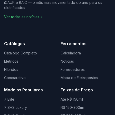
iCAUR e BAIC — o mês mais movimentado do ano para os
eletrificados
Ver todas as notícias
Catálogos
Ferramentas
Catálogo Completo
Calculadora
Elétricos
Notícias
Híbridos
Fornecedores
Comparativo
Mapa de Eletropostos
Modelos Populares
Faixas de Preço
7 Elite
Até R$ 150mil
7 SHS Luxury
R$ 150-300mil