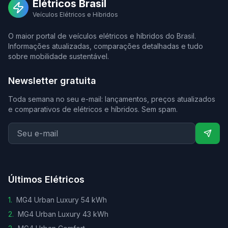
Elétricos Brasil
Veículos Elétricos e Híbridos
O maior portal de veículos elétricos e híbridos do Brasil.
Informações atualizadas, comparações detalhadas e tudo
sobre mobilidade sustentável.
Newsletter gratuita
Toda semana no seu e-mail: lançamentos, preços atualizados
e comparativos de elétricos e híbridos. Sem spam.
Últimos Elétricos
1
.
MG4 Urban Luxury 54 kWh
2
.
MG4 Urban Luxury 43 kWh