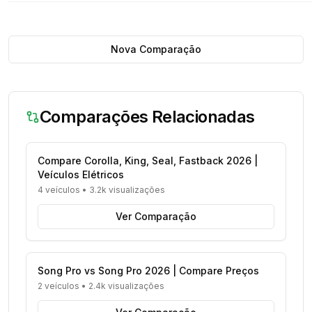
Nova Comparação
Comparações Relacionadas
Compare Corolla, King, Seal, Fastback 2026 |
Veículos Elétricos
4 veículos
•
3.2k visualizações
Ver Comparação
Song Pro vs Song Pro 2026 | Compare Preços
2 veículos
•
2.4k visualizações