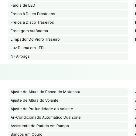
Faróis de LED
Freios à Disco Dianteiros
Freios à Disco Traseiros
Frenagem Autônoma
Limpador Do Vidro Traseiro
Luz Diurna em LED
Nº Airbags
Ajuste de Altura do Banco do Motorista
Ajuste de Altura do Volante
Ajuste de Profundidade do Volante
Ar-Condicionado Automático DualZone
Assistente de Partida em Rampa
Bancos em Couro