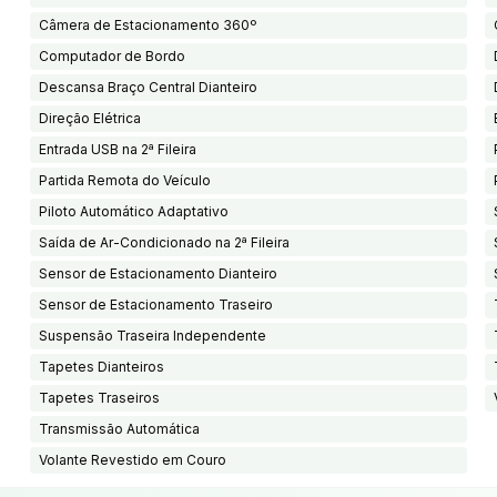
Câmera de Estacionamento 360º
Computador de Bordo
Descansa Braço Central Dianteiro
Direção Elétrica
Entrada USB na 2ª Fileira
Partida Remota do Veículo
Piloto Automático Adaptativo
Saída de Ar-Condicionado na 2ª Fileira
Sensor de Estacionamento Dianteiro
Sensor de Estacionamento Traseiro
Suspensão Traseira Independente
Tapetes Dianteiros
Tapetes Traseiros
Transmissão Automática
Volante Revestido em Couro