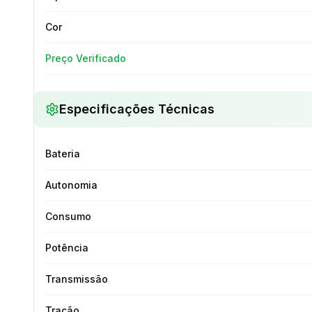
Cor
Preço Verificado
Especificações Técnicas
Bateria
Autonomia
Consumo
Potência
Transmissão
Tração