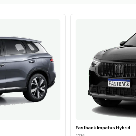
Fastback Impetus Hybrid
2026