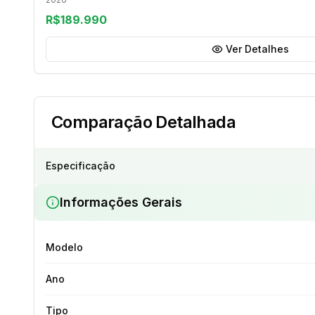
R$189.990
Ver Detalhes
Comparação Detalhada
Especificação
Informações Gerais
Modelo
Ano
Tipo