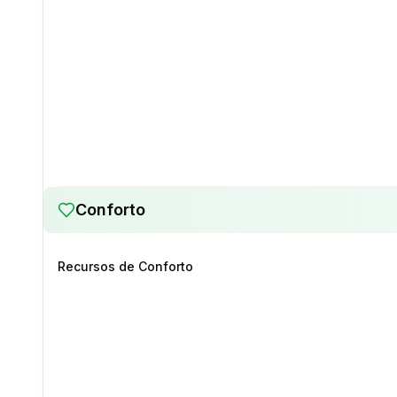
Conforto
Recursos de Conforto