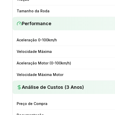
Tamanho da Roda
Performance
Aceleração 0-100km/h
Velocidade Máxima
Aceleração Motor (0-100km/h)
Velocidade Máxima Motor
Análise de Custos (3 Anos)
Preço de Compra