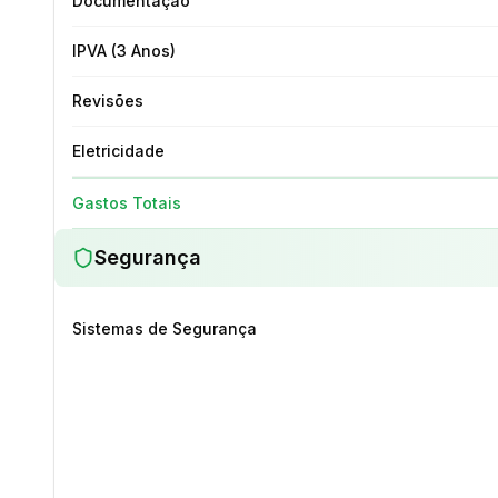
Documentação
IPVA (3 Anos)
Revisões
Eletricidade
Gastos Totais
Segurança
Sistemas de Segurança