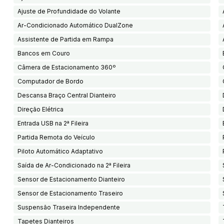
Ajuste de Profundidade do Volante
Ar-Condicionado Automático DualZone
Assistente de Partida em Rampa
Bancos em Couro
Câmera de Estacionamento 360º
Computador de Bordo
Descansa Braço Central Dianteiro
Direção Elétrica
Entrada USB na 2ª Fileira
Partida Remota do Veículo
Piloto Automático Adaptativo
Saída de Ar-Condicionado na 2ª Fileira
Sensor de Estacionamento Dianteiro
Sensor de Estacionamento Traseiro
Suspensão Traseira Independente
Tapetes Dianteiros