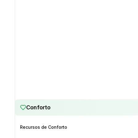
Conforto
Recursos de Conforto