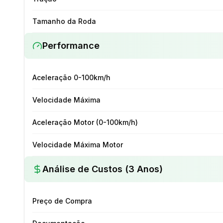
Tamanho da Roda
Performance
Aceleração 0-100km/h
Velocidade Máxima
Aceleração Motor (0-100km/h)
Velocidade Máxima Motor
Análise de Custos (3 Anos)
Preço de Compra