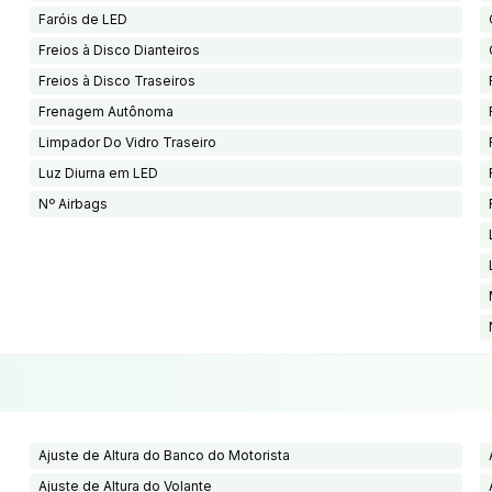
Faróis de LED
Freios à Disco Dianteiros
Freios à Disco Traseiros
Frenagem Autônoma
Limpador Do Vidro Traseiro
Luz Diurna em LED
Nº Airbags
Ajuste de Altura do Banco do Motorista
Ajuste de Altura do Volante