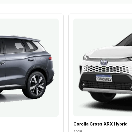
Corolla Cross XRX Hybrid
2026