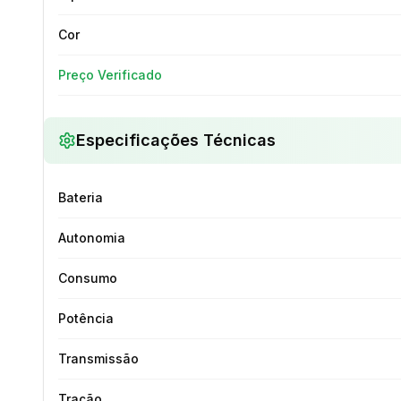
Cor
Preço Verificado
Especificações Técnicas
Bateria
Autonomia
Consumo
Potência
Transmissão
Tração