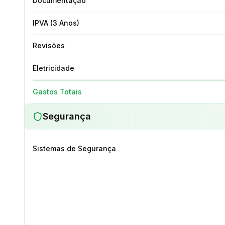
Documentação
IPVA (3 Anos)
Revisões
Eletricidade
Gastos Totais
Segurança
Sistemas de Segurança