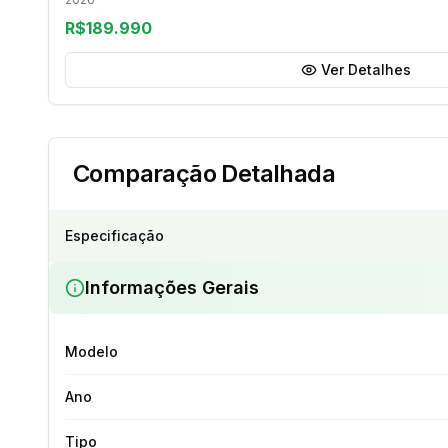
R$189.990
Ver Detalhes
Comparação Detalhada
Especificação
Informações Gerais
Modelo
Ano
Tipo