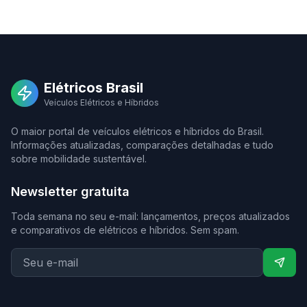
Elétricos Brasil
Veículos Elétricos e Híbridos
O maior portal de veículos elétricos e híbridos do Brasil.
Informações atualizadas, comparações detalhadas e tudo
sobre mobilidade sustentável.
Newsletter gratuita
Toda semana no seu e-mail: lançamentos, preços atualizados
e comparativos de elétricos e híbridos. Sem spam.