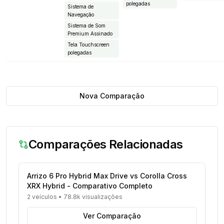
polegadas
Sistema de
Navegação
Sistema de Som
Premium Assinado
Tela Touchscreen
polegadas
Nova Comparação
Comparações Relacionadas
Arrizo 6 Pro Hybrid Max Drive vs Corolla Cross
XRX Hybrid - Comparativo Completo
2 veículos
•
78.8k visualizações
Ver Comparação