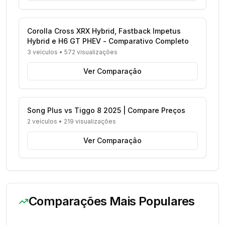
Corolla Cross XRX Hybrid, Fastback Impetus
Hybrid e H6 GT PHEV - Comparativo Completo
3 veículos
•
572 visualizações
Ver Comparação
Song Plus vs Tiggo 8 2025 | Compare Preços
2 veículos
•
219 visualizações
Ver Comparação
Comparações Mais Populares