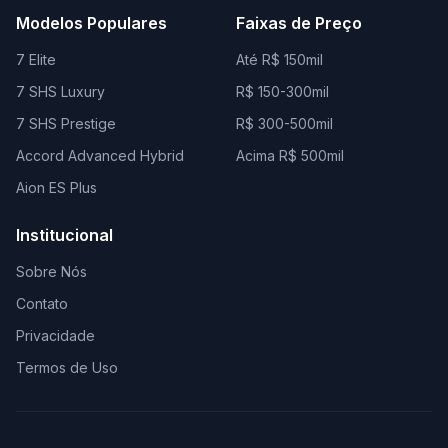
Modelos Populares
Faixas de Preço
7 Elite
Até R$ 150mil
7 SHS Luxury
R$ 150-300mil
7 SHS Prestige
R$ 300-500mil
Accord Advanced Hybrid
Acima R$ 500mil
Aion ES Plus
Institucional
Sobre Nós
Contato
Privacidade
Termos de Uso