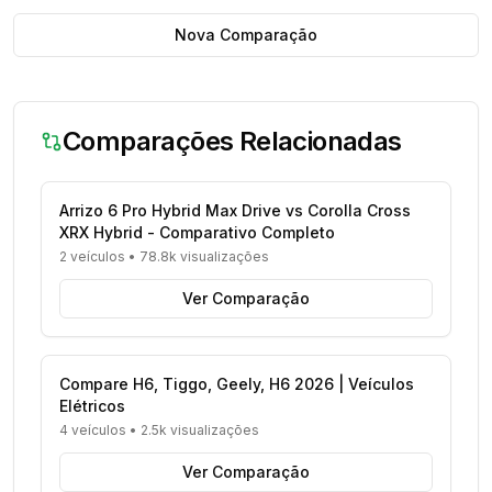
Nova Comparação
Comparações Relacionadas
Arrizo 6 Pro Hybrid Max Drive vs Corolla Cross
XRX Hybrid - Comparativo Completo
2 veículos
•
78.8k visualizações
Ver Comparação
Compare H6, Tiggo, Geely, H6 2026 | Veículos
Elétricos
4 veículos
•
2.5k visualizações
Ver Comparação