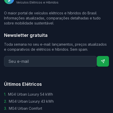
Veículos Elétricos e Híbridos
O maior portal de veículos elétricos e híbridos do Brasil.
Informações atualizadas, comparações detalhadas e tudo
sobre mobilidade sustentável.
Newsletter gratuita
Toda semana no seu e-mail: lançamentos, preços atualizados
e comparativos de elétricos e híbridos. Sem spam.
Últimos Elétricos
1
.
MG4 Urban Luxury 54 kWh
2
.
MG4 Urban Luxury 43 kWh
3
.
MG4 Urban Comfort