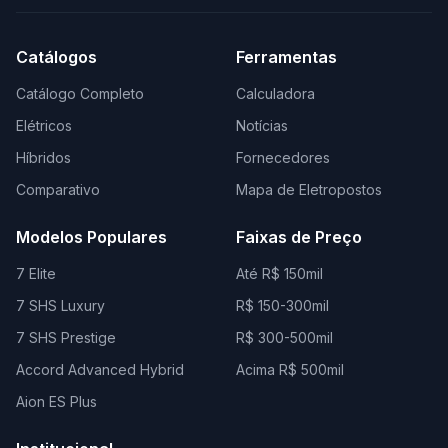
Catálogos
Ferramentas
Catálogo Completo
Calculadora
Elétricos
Notícias
Híbridos
Fornecedores
Comparativo
Mapa de Eletropostos
Modelos Populares
Faixas de Preço
7 Elite
Até R$ 150mil
7 SHS Luxury
R$ 150-300mil
7 SHS Prestige
R$ 300-500mil
Accord Advanced Hybrid
Acima R$ 500mil
Aion ES Plus