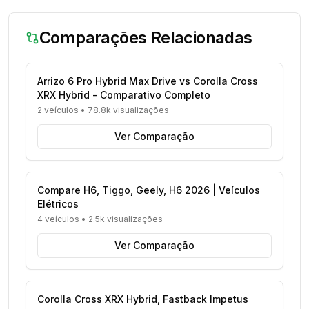
Comparações Relacionadas
Arrizo 6 Pro Hybrid Max Drive vs Corolla Cross
XRX Hybrid - Comparativo Completo
2 veículos
•
78.8k visualizações
Ver Comparação
Compare H6, Tiggo, Geely, H6 2026 | Veículos
Elétricos
4 veículos
•
2.5k visualizações
Ver Comparação
Corolla Cross XRX Hybrid, Fastback Impetus