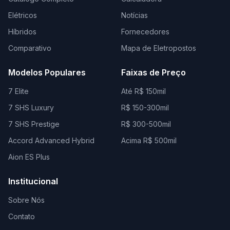
Elétricos
Notícias
Híbridos
Fornecedores
Comparativo
Mapa de Eletropostos
Modelos Populares
Faixas de Preço
7 Elite
Até R$ 150mil
7 SHS Luxury
R$ 150-300mil
7 SHS Prestige
R$ 300-500mil
Accord Advanced Hybrid
Acima R$ 500mil
Aion ES Plus
Institucional
Sobre Nós
Contato