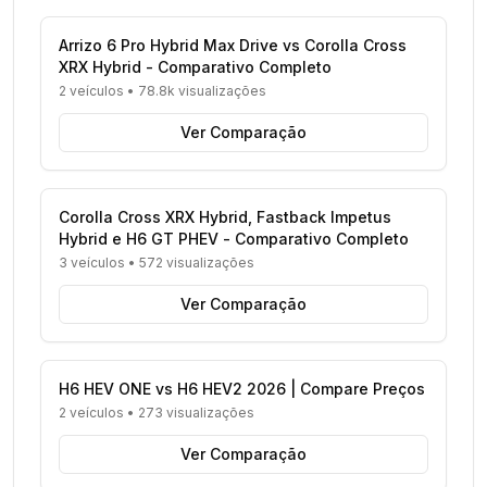
Arrizo 6 Pro Hybrid Max Drive vs Corolla Cross
XRX Hybrid - Comparativo Completo
2 veículos
•
78.8k visualizações
Ver Comparação
Corolla Cross XRX Hybrid, Fastback Impetus
Hybrid e H6 GT PHEV - Comparativo Completo
3 veículos
•
572 visualizações
Ver Comparação
H6 HEV ONE vs H6 HEV2 2026 | Compare Preços
2 veículos
•
273 visualizações
Ver Comparação