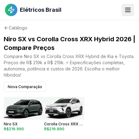
Elétricos Brasil
Catálogo
Niro SX vs Corolla Cross XRX Hybrid 2026 |
Compare Preços
Compare Niro SX vs Corolla Cross XRX Hybrid de Kia e Toyota.
Preços de R$ 219k a R$ 219k. ⚡ Especificações completas,
autonomia, potência e custos de 2026. Escolha o melhor
híbridos!
Nova Comparação
Corolla Cross XRX Hybrid
Niro SX
R$219.890
R$219.990