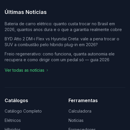
Últimas Notícias
Bateria de carro elétrico: quanto custa trocar no Brasil em
2026, quantos anos dura e o que a garantia realmente cobre
BYD Atto 2 DM-i Flex vs Hyundai Creta: vale a pena trocar o
SUV a combustão pelo híbrido plug-in em 2026?
Freio regenerativo: como funciona, quanta autonomia ele
recupera e como dirigir com um pedal só — guia 2026
Ver todas as notícias
Catálogos
Ferramentas
Catálogo Completo
Calculadora
Elétricos
Notícias
Híbridos
Fornecedores