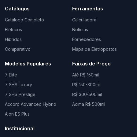
Catálogos
Ferramentas
Catálogo Completo
Calculadora
Elétricos
Notícias
Híbridos
Fornecedores
Comparativo
Mapa de Eletropostos
Modelos Populares
Faixas de Preço
7 Elite
Até R$ 150mil
7 SHS Luxury
R$ 150-300mil
7 SHS Prestige
R$ 300-500mil
Accord Advanced Hybrid
Acima R$ 500mil
Aion ES Plus
Institucional