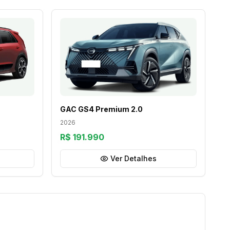
GAC GS4 Premium 2.0
2026
R$ 191.990
Ver Detalhes