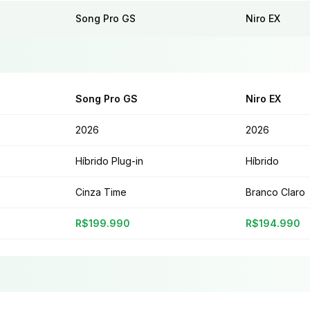
Song Pro GS
Niro EX
Song Pro GS
Niro EX
2026
2026
Híbrido Plug-in
Híbrido
Cinza Time
Branco Claro
R$199.990
R$194.990