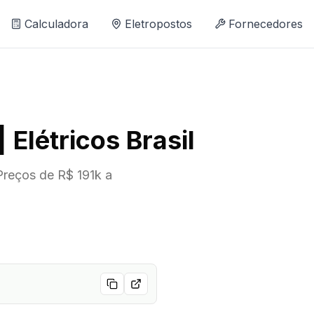
Calculadora
Eletropostos
Fornecedores
Elétricos Brasil
reços de R$ 191k a