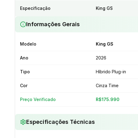
Especificação
King GS
Informações Gerais
Modelo
King GS
Ano
2026
Tipo
Híbrido Plug-in
Cor
Cinza Time
Preço Verificado
R$175.990
Especificações Técnicas