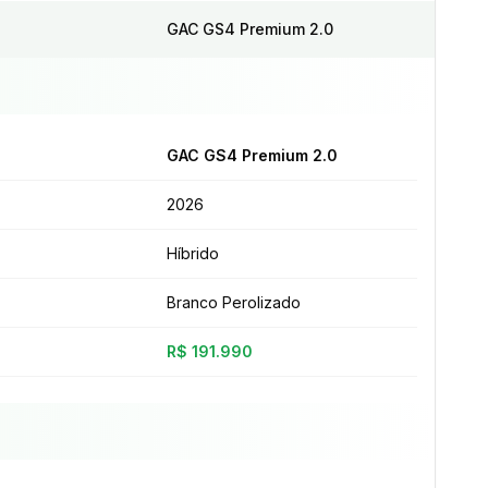
GAC GS4 Premium 2.0
GAC GS4 Premium 2.0
2026
Híbrido
Branco Perolizado
R$ 191.990