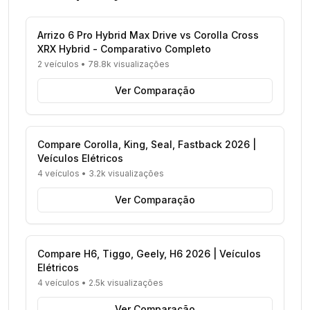
Arrizo 6 Pro Hybrid Max Drive vs Corolla Cross
XRX Hybrid - Comparativo Completo
2 veículos
•
78.8k visualizações
Ver Comparação
Compare Corolla, King, Seal, Fastback 2026 |
Veículos Elétricos
4 veículos
•
3.2k visualizações
Ver Comparação
Compare H6, Tiggo, Geely, H6 2026 | Veículos
Elétricos
4 veículos
•
2.5k visualizações
Ver Comparação