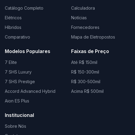
Catálogo Completo
Calculadora
Elétricos
Notícias
Híbridos
Fornecedores
Comparativo
Mapa de Eletropostos
Modelos Populares
Faixas de Preço
7 Elite
Até R$ 150mil
7 SHS Luxury
R$ 150-300mil
7 SHS Prestige
R$ 300-500mil
Accord Advanced Hybrid
Acima R$ 500mil
Aion ES Plus
Institucional
Sobre Nós