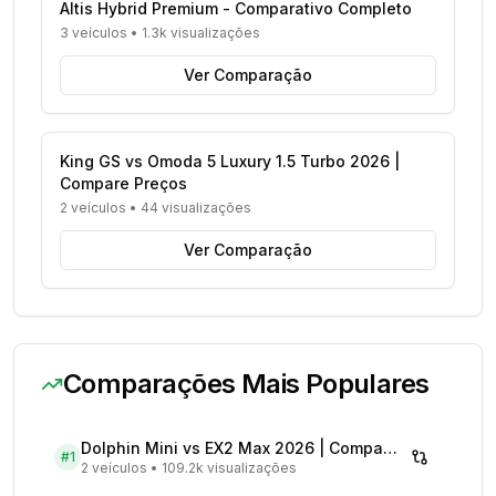
Altis Hybrid Premium - Comparativo Completo
3 veículos
•
1.3k visualizações
Ver Comparação
King GS vs Omoda 5 Luxury 1.5 Turbo 2026 |
Compare Preços
2 veículos
•
44 visualizações
Ver Comparação
Comparações Mais Populares
Dolphin Mini vs EX2 Max 2026 | Compare Preços
#
1
2 veículos
•
109.2k visualizações