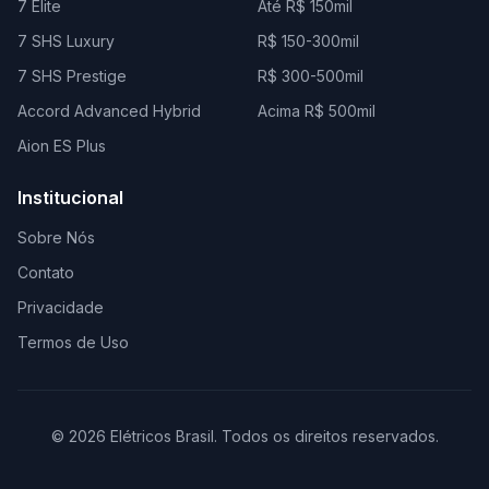
7 Elite
Até R$ 150mil
7 SHS Luxury
R$ 150-300mil
7 SHS Prestige
R$ 300-500mil
Accord Advanced Hybrid
Acima R$ 500mil
Aion ES Plus
Institucional
Sobre Nós
Contato
Privacidade
Termos de Uso
© 2026 Elétricos Brasil. Todos os direitos reservados.