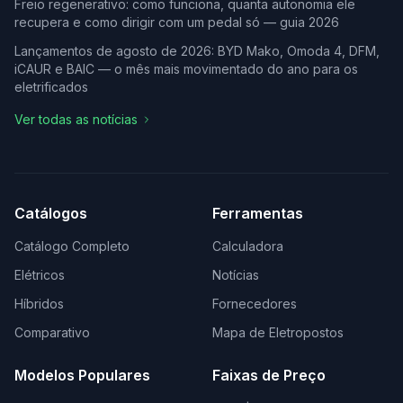
Freio regenerativo: como funciona, quanta autonomia ele
recupera e como dirigir com um pedal só — guia 2026
Lançamentos de agosto de 2026: BYD Mako, Omoda 4, DFM,
iCAUR e BAIC — o mês mais movimentado do ano para os
eletrificados
Ver todas as notícias
Catálogos
Ferramentas
Catálogo Completo
Calculadora
Elétricos
Notícias
Híbridos
Fornecedores
Comparativo
Mapa de Eletropostos
Modelos Populares
Faixas de Preço