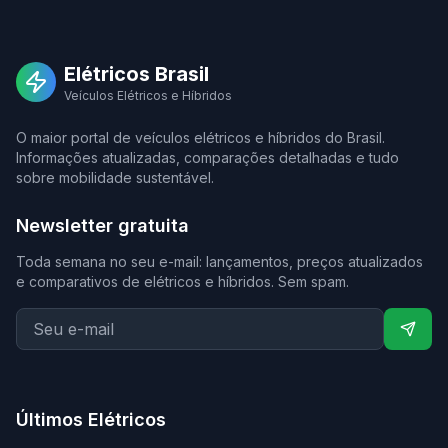
Elétricos Brasil
Veículos Elétricos e Híbridos
O maior portal de veículos elétricos e híbridos do Brasil.
Informações atualizadas, comparações detalhadas e tudo
sobre mobilidade sustentável.
Newsletter gratuita
Toda semana no seu e-mail: lançamentos, preços atualizados
e comparativos de elétricos e híbridos. Sem spam.
Últimos Elétricos