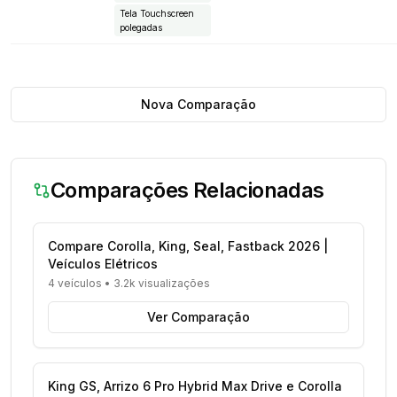
Tela Touchscreen
polegadas
Nova Comparação
Comparações Relacionadas
Compare Corolla, King, Seal, Fastback 2026 |
Veículos Elétricos
4 veículos
•
3.2k visualizações
Ver Comparação
King GS, Arrizo 6 Pro Hybrid Max Drive e Corolla