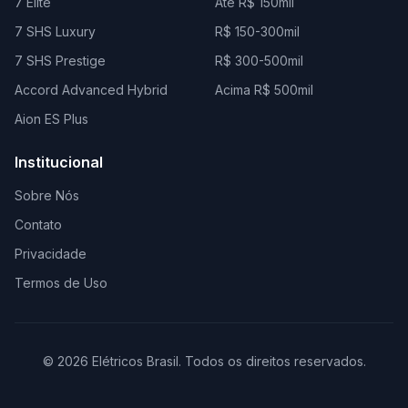
7 Elite
Até R$ 150mil
7 SHS Luxury
R$ 150-300mil
7 SHS Prestige
R$ 300-500mil
Accord Advanced Hybrid
Acima R$ 500mil
Aion ES Plus
Institucional
Sobre Nós
Contato
Privacidade
Termos de Uso
© 2026 Elétricos Brasil. Todos os direitos reservados.