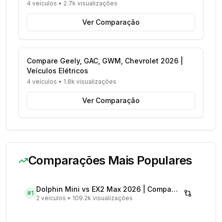
4 veículos
•
2.7k visualizações
Ver Comparação
Compare Geely, GAC, GWM, Chevrolet 2026 |
Veículos Elétricos
4 veículos
•
1.8k visualizações
Ver Comparação
Comparações Mais Populares
Dolphin Mini vs EX2 Max 2026 | Compare Preços
#
1
2 veículos
•
109.2k visualizações