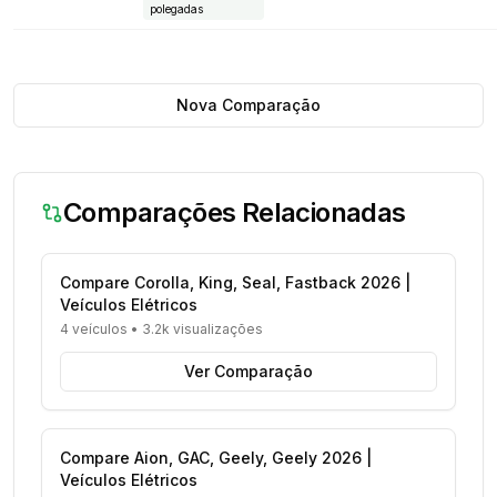
polegadas
Nova Comparação
Comparações Relacionadas
Compare Corolla, King, Seal, Fastback 2026 |
Veículos Elétricos
4 veículos
•
3.2k visualizações
Ver Comparação
Compare Aion, GAC, Geely, Geely 2026 |
Veículos Elétricos