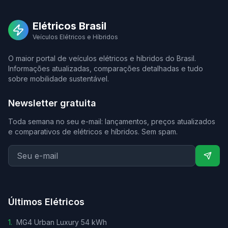
Elétricos Brasil
Veículos Elétricos e Híbridos
O maior portal de veículos elétricos e híbridos do Brasil.
Informações atualizadas, comparações detalhadas e tudo
sobre mobilidade sustentável.
Newsletter gratuita
Toda semana no seu e-mail: lançamentos, preços atualizados
e comparativos de elétricos e híbridos. Sem spam.
Últimos Elétricos
1
.
MG4 Urban Luxury 54 kWh