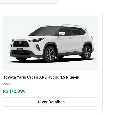
Toyota Yaris Cross XRE Hybrid 1.5 Plug-in
2026
R$ 172.390
Ver Detalhes