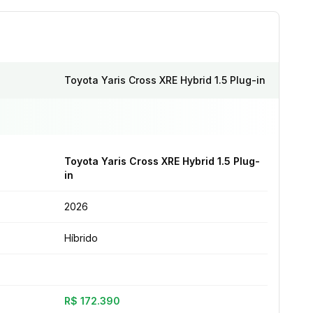
Toyota Yaris Cross XRE Hybrid 1.5 Plug-in
Toyota Yaris Cross XRE Hybrid 1.5 Plug-
in
2026
Híbrido
R$ 172.390