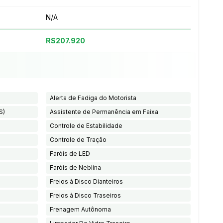
N/A
R$207.920
Alerta de Fadiga do Motorista
S)
Assistente de Permanência em Faixa
Controle de Estabilidade
Controle de Tração
Faróis de LED
Faróis de Neblina
Freios à Disco Dianteiros
Freios à Disco Traseiros
Frenagem Autônoma