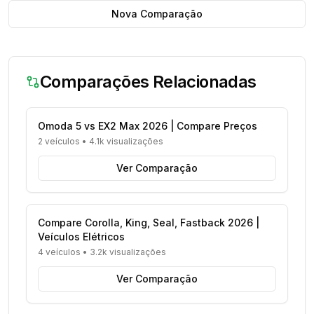
Nova Comparação
Comparações Relacionadas
Omoda 5 vs EX2 Max 2026 | Compare Preços
2 veículos
•
4.1k visualizações
Ver Comparação
Compare Corolla, King, Seal, Fastback 2026 |
Veículos Elétricos
4 veículos
•
3.2k visualizações
Ver Comparação