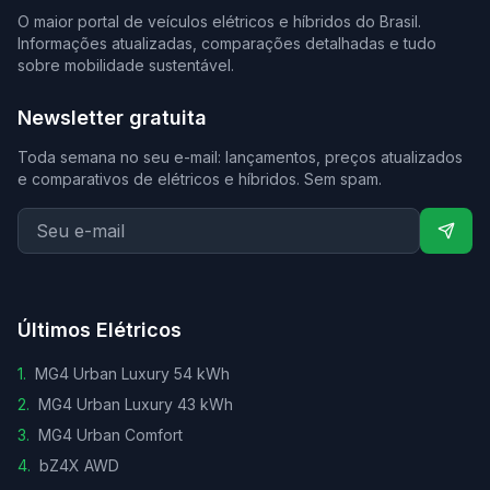
O maior portal de veículos elétricos e híbridos do Brasil.
Informações atualizadas, comparações detalhadas e tudo
sobre mobilidade sustentável.
Newsletter gratuita
Toda semana no seu e-mail: lançamentos, preços atualizados
e comparativos de elétricos e híbridos. Sem spam.
Últimos Elétricos
1
.
MG4 Urban Luxury 54 kWh
2
.
MG4 Urban Luxury 43 kWh
3
.
MG4 Urban Comfort
4
.
bZ4X AWD