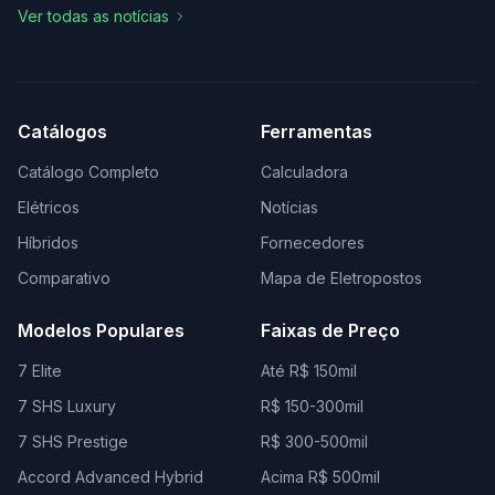
Ver todas as notícias
Catálogos
Ferramentas
Catálogo Completo
Calculadora
Elétricos
Notícias
Híbridos
Fornecedores
Comparativo
Mapa de Eletropostos
Modelos Populares
Faixas de Preço
7 Elite
Até R$ 150mil
7 SHS Luxury
R$ 150-300mil
7 SHS Prestige
R$ 300-500mil
Accord Advanced Hybrid
Acima R$ 500mil