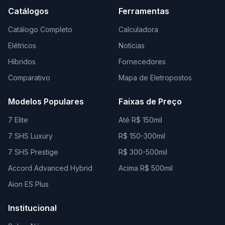
Catálogos
Ferramentas
Catálogo Completo
Calculadora
Elétricos
Notícias
Híbridos
Fornecedores
Comparativo
Mapa de Eletropostos
Modelos Populares
Faixas de Preço
7 Elite
Até R$ 150mil
7 SHS Luxury
R$ 150-300mil
7 SHS Prestige
R$ 300-500mil
Accord Advanced Hybrid
Acima R$ 500mil
Aion ES Plus
Institucional