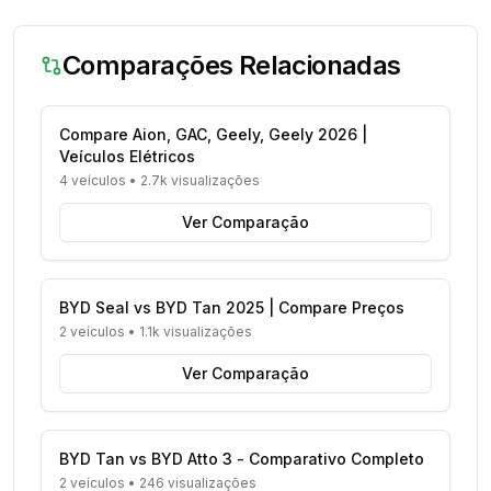
Comparações Relacionadas
Compare Aion, GAC, Geely, Geely 2026 |
Veículos Elétricos
4 veículos
•
2.7k visualizações
Ver Comparação
BYD Seal vs BYD Tan 2025 | Compare Preços
2 veículos
•
1.1k visualizações
Ver Comparação
BYD Tan vs BYD Atto 3 - Comparativo Completo
2 veículos
•
246 visualizações