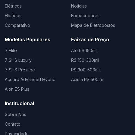
Elétricos
Notícias
Híbridos
Fornecedores
Comparativo
Mapa de Eletropostos
Modelos Populares
Faixas de Preço
7 Elite
Até R$ 150mil
7 SHS Luxury
R$ 150-300mil
7 SHS Prestige
R$ 300-500mil
Accord Advanced Hybrid
Acima R$ 500mil
Aion ES Plus
Institucional
Sobre Nós
Contato
Privacidade