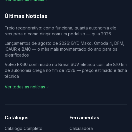
Últimas Notícias
Freio regenerativo: como funciona, quanta autonomia ele
recupera e como dirigir com um pedal só — guia 2026
Lançamentos de agosto de 2026: BYD Mako, Omoda 4, DFM,
iCAUR e BAIC — o mês mais movimentado do ano para os
eletrificados
Volvo EX60 confirmado no Brasil: SUV elétrico com até 810 km
de autonomia chega no fim de 2026 — preço estimado e ficha
técnica
Ver todas as notícias
Catálogos
Ferramentas
Catálogo Completo
Calculadora