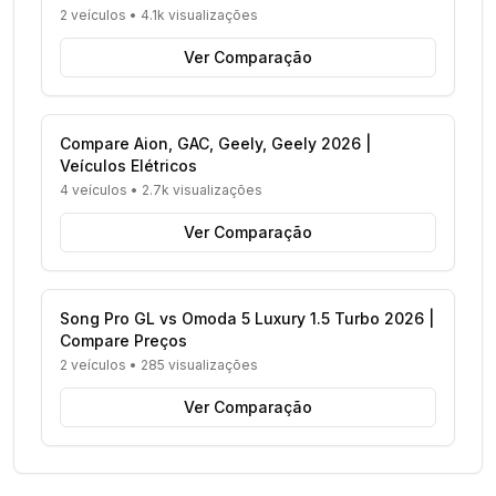
2 veículos
•
4.1k visualizações
Ver Comparação
Compare Aion, GAC, Geely, Geely 2026 |
Veículos Elétricos
4 veículos
•
2.7k visualizações
Ver Comparação
Song Pro GL vs Omoda 5 Luxury 1.5 Turbo 2026 |
Compare Preços
2 veículos
•
285 visualizações
Ver Comparação