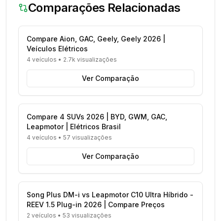
Comparações Relacionadas
Compare Aion, GAC, Geely, Geely 2026 |
Veículos Elétricos
4 veículos
•
2.7k visualizações
Ver Comparação
Compare 4 SUVs 2026 | BYD, GWM, GAC,
Leapmotor | Elétricos Brasil
4 veículos
•
57 visualizações
Ver Comparação
Song Plus DM-i vs Leapmotor C10 Ultra Híbrido -
REEV 1.5 Plug-in 2026 | Compare Preços
2 veículos
•
53 visualizações