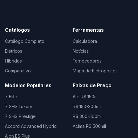
Catálogos
Ferramentas
Catálogo Completo
Calculadora
Elétricos
Notícias
Híbridos
Fornecedores
Comparativo
Mapa de Eletropostos
Modelos Populares
Faixas de Preço
7 Elite
Até R$ 150mil
7 SHS Luxury
R$ 150-300mil
7 SHS Prestige
R$ 300-500mil
Accord Advanced Hybrid
Acima R$ 500mil
Aion ES Plus