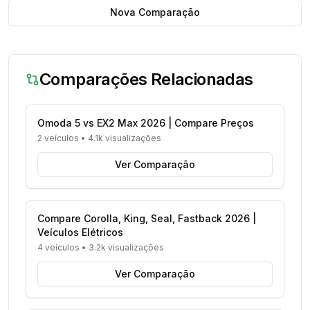
Nova Comparação
Comparações Relacionadas
Omoda 5 vs EX2 Max 2026 | Compare Preços
2 veículos
•
4.1k visualizações
Ver Comparação
Compare Corolla, King, Seal, Fastback 2026 |
Veículos Elétricos
4 veículos
•
3.2k visualizações
Ver Comparação