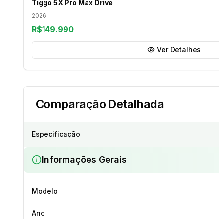
Tiggo 5X Pro Max Drive
2026
R$149.990
Ver Detalhes
Comparação Detalhada
Especificação
Informações Gerais
Modelo
Ano