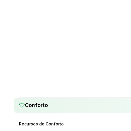
Conforto
Recursos de Conforto