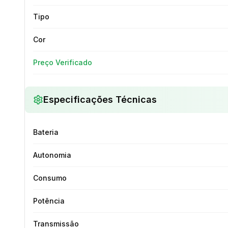
Tipo
Cor
Preço Verificado
Especificações Técnicas
Bateria
Autonomia
Consumo
Potência
Transmissão