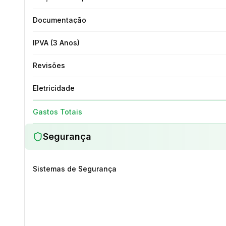
Documentação
IPVA (3 Anos)
Revisões
Eletricidade
Gastos Totais
Segurança
Sistemas de Segurança