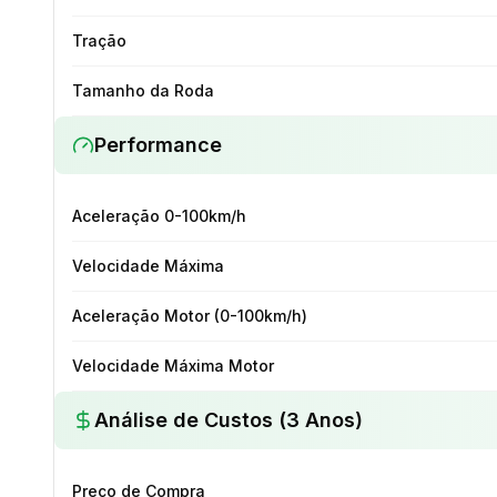
Tração
Tamanho da Roda
Performance
Aceleração 0-100km/h
Velocidade Máxima
Aceleração Motor (0-100km/h)
Velocidade Máxima Motor
Análise de Custos (3 Anos)
Preço de Compra