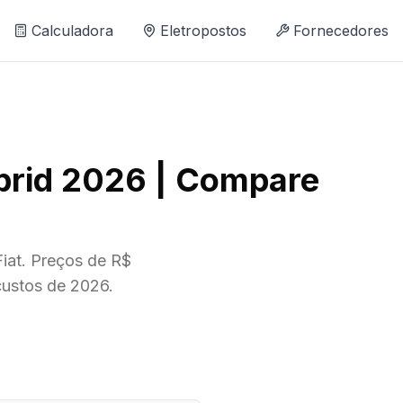
Calculadora
Eletropostos
Fornecedores
brid 2026 | Compare
iat. Preços de R$
custos de 2026.