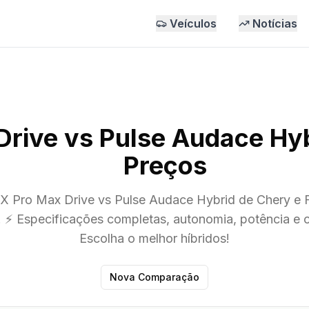
Veículos
Notícias
Drive vs Pulse Audace Hy
Preços
 Pro Max Drive vs Pulse Audace Hybrid de Chery e F
. ⚡ Especificações completas, autonomia, potência e 
Escolha o melhor híbridos!
Nova Comparação