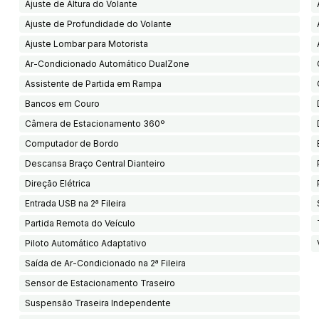
Ajuste de Altura do Volante
Ajuste de Profundidade do Volante
Ajuste Lombar para Motorista
Ar-Condicionado Automático DualZone
Assistente de Partida em Rampa
Bancos em Couro
Câmera de Estacionamento 360º
Computador de Bordo
Descansa Braço Central Dianteiro
Direção Elétrica
Entrada USB na 2ª Fileira
Partida Remota do Veículo
Piloto Automático Adaptativo
Saída de Ar-Condicionado na 2ª Fileira
Sensor de Estacionamento Traseiro
Suspensão Traseira Independente