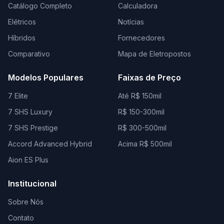
Catálogo Completo
Calculadora
Elétricos
Notícias
Híbridos
Fornecedores
Comparativo
Mapa de Eletropostos
Modelos Populares
Faixas de Preço
7 Elite
Até R$ 150mil
7 SHS Luxury
R$ 150-300mil
7 SHS Prestige
R$ 300-500mil
Accord Advanced Hybrid
Acima R$ 500mil
Aion ES Plus
Institucional
Sobre Nós
Contato