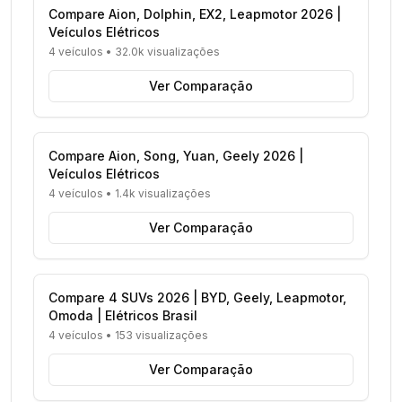
Compare Aion, Dolphin, EX2, Leapmotor 2026 |
Veículos Elétricos
4 veículos
•
32.0k visualizações
Ver Comparação
Compare Aion, Song, Yuan, Geely 2026 |
Veículos Elétricos
4 veículos
•
1.4k visualizações
Ver Comparação
Compare 4 SUVs 2026 | BYD, Geely, Leapmotor,
Omoda | Elétricos Brasil
4 veículos
•
153 visualizações
Ver Comparação