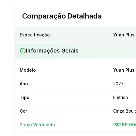
Comparação Detalhada
Especificação
Yuan Plus
Informações Gerais
Modelo
Yuan Plus
Ano
2027
Tipo
Elétrico
Cor
Cinza Boul
Preço Verificado
R$269.99