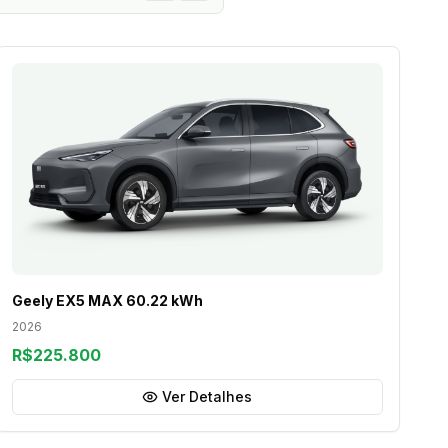
Geely EX5 MAX 60.22 kWh
2026
R$225.800
Ver Detalhes