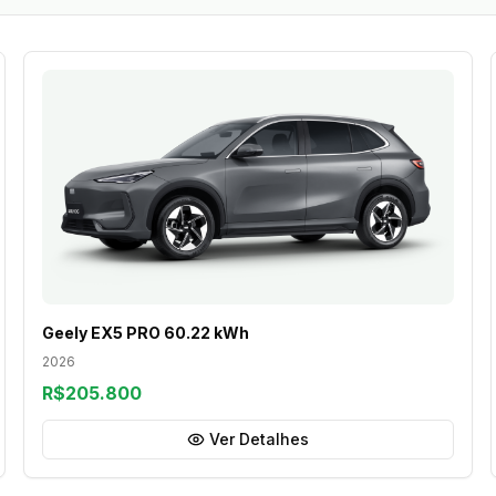
Geely EX5 PRO 60.22 kWh
2026
R$205.800
Ver Detalhes