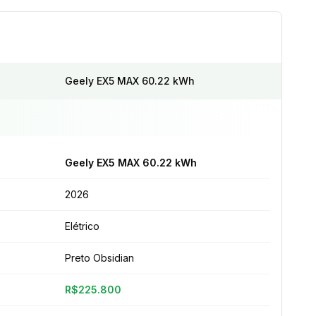
Geely EX5 MAX 60.22 kWh
Geely EX5 MAX 60.22 kWh
2026
Elétrico
Preto Obsidian
R$225.800