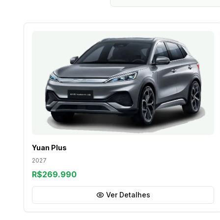
Yuan Plus
2027
R$269.990
Ver Detalhes