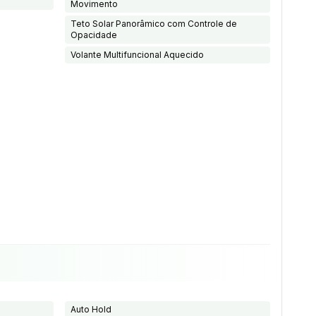
Movimento
Teto Solar Panorâmico com Controle de
Opacidade
Volante Multifuncional Aquecido
Auto Hold