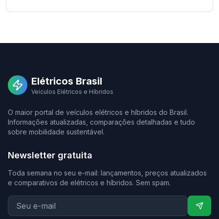
Elétricos Brasil
Veículos Elétricos e Híbridos
O maior portal de veículos elétricos e híbridos do Brasil.
Informações atualizadas, comparações detalhadas e tudo
sobre mobilidade sustentável.
Newsletter gratuita
Toda semana no seu e-mail: lançamentos, preços atualizados
e comparativos de elétricos e híbridos. Sem spam.