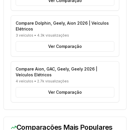
Ver Comparação
Compare Dolphin, Geely, Aion 2026 | Veículos
Elétricos
3 veículos
•
4.3k visualizações
Ver Comparação
Compare Aion, GAC, Geely, Geely 2026 |
Veículos Elétricos
4 veículos
•
2.7k visualizações
Ver Comparação
Comparações Mais Populares