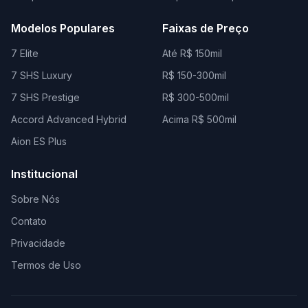
Modelos Populares
Faixas de Preço
7 Elite
Até R$ 150mil
7 SHS Luxury
R$ 150-300mil
7 SHS Prestige
R$ 300-500mil
Accord Advanced Hybrid
Acima R$ 500mil
Aion ES Plus
Institucional
Sobre Nós
Contato
Privacidade
Termos de Uso