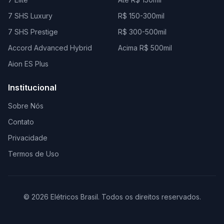
7 SHS Luxury
R$ 150-300mil
7 SHS Prestige
R$ 300-500mil
Accord Advanced Hybrid
Acima R$ 500mil
Aion ES Plus
Institucional
Sobre Nós
Contato
Privacidade
Termos de Uso
© 2026 Elétricos Brasil. Todos os direitos reservados.