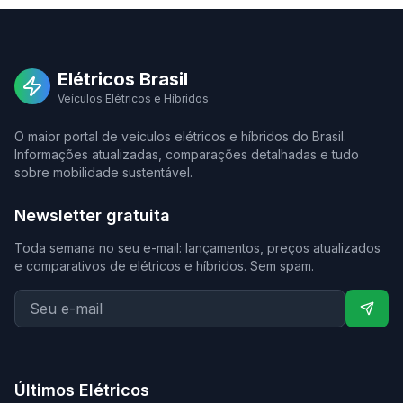
Elétricos Brasil
Veículos Elétricos e Híbridos
O maior portal de veículos elétricos e híbridos do Brasil.
Informações atualizadas, comparações detalhadas e tudo
sobre mobilidade sustentável.
Newsletter gratuita
Toda semana no seu e-mail: lançamentos, preços atualizados
e comparativos de elétricos e híbridos. Sem spam.
Últimos Elétricos