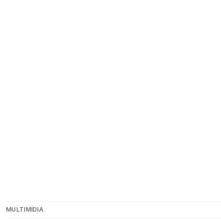
MULTIMÍDIA