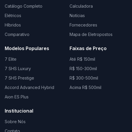
Catálogo Completo
Calculadora
Elétricos
Notícias
Híbridos
Fornecedores
Comparativo
Mapa de Eletropostos
Modelos Populares
Faixas de Preço
7 Elite
Até R$ 150mil
7 SHS Luxury
R$ 150-300mil
7 SHS Prestige
R$ 300-500mil
Accord Advanced Hybrid
Acima R$ 500mil
Aion ES Plus
Institucional
Sobre Nós
Contato