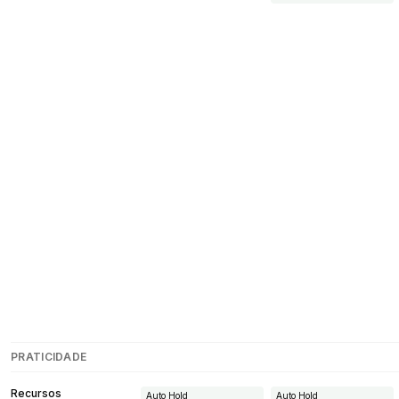
PRATICIDADE
Recursos
Auto Hold
Auto Hold