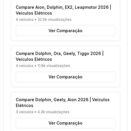
Compare Aion, Dolphin, EX2, Leapmotor 2026 |
Veículos Elétricos
4 veículos
•
32.0k visualizações
Ver Comparação
Compare Dolphin, Ora, Geely, Tiggo 2026 |
Veículos Elétricos
4 veículos
•
11.8k visualizações
Ver Comparação
Compare Dolphin, Geely, Aion 2026 | Veículos
Elétricos
3 veículos
•
4.3k visualizações
Ver Comparação