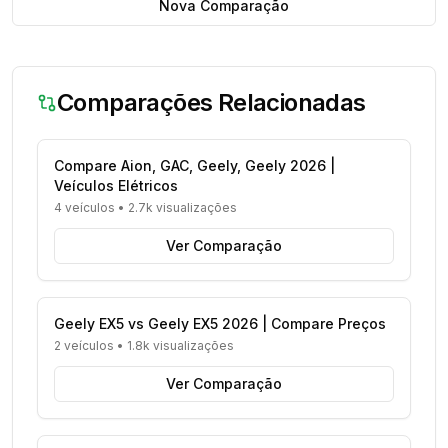
Nova Comparação
Comparações Relacionadas
Compare Aion, GAC, Geely, Geely 2026 |
Veículos Elétricos
4 veículos
•
2.7k visualizações
Ver Comparação
Geely EX5 vs Geely EX5 2026 | Compare Preços
2 veículos
•
1.8k visualizações
Ver Comparação