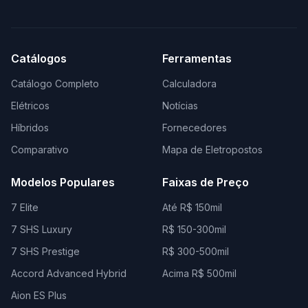
Catálogos
Ferramentas
Catálogo Completo
Calculadora
Elétricos
Notícias
Híbridos
Fornecedores
Comparativo
Mapa de Eletropostos
Modelos Populares
Faixas de Preço
7 Elite
Até R$ 150mil
7 SHS Luxury
R$ 150-300mil
7 SHS Prestige
R$ 300-500mil
Accord Advanced Hybrid
Acima R$ 500mil
Aion ES Plus