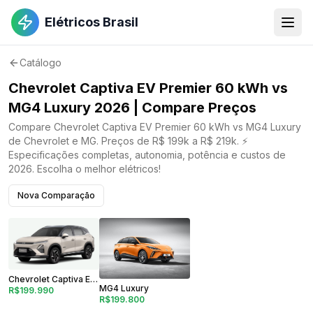
Elétricos Brasil
Catálogo
Chevrolet Captiva EV Premier 60 kWh vs
MG4 Luxury 2026 | Compare Preços
Compare Chevrolet Captiva EV Premier 60 kWh vs MG4 Luxury
de Chevrolet e MG. Preços de R$ 199k a R$ 219k. ⚡
Especificações completas, autonomia, potência e custos de
2026. Escolha o melhor elétricos!
Nova Comparação
Chevrolet Captiva EV Premier 60 kWh
MG4 Luxury
R$199.990
R$199.800