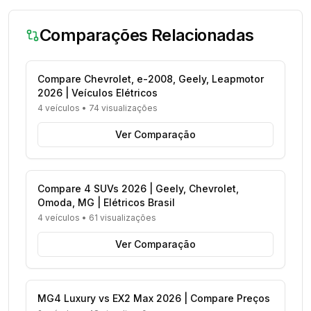
Comparações Relacionadas
Compare Chevrolet, e-2008, Geely, Leapmotor
2026 | Veículos Elétricos
4 veículos
•
74 visualizações
Ver Comparação
Compare 4 SUVs 2026 | Geely, Chevrolet,
Omoda, MG | Elétricos Brasil
4 veículos
•
61 visualizações
Ver Comparação
MG4 Luxury vs EX2 Max 2026 | Compare Preços