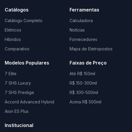
Catálogos
Ferramentas
Catálogo Completo
Calculadora
Elétricos
Notícias
Híbridos
Fornecedores
Comparativo
Mapa de Eletropostos
Modelos Populares
Faixas de Preço
7 Elite
Até R$ 150mil
7 SHS Luxury
R$ 150-300mil
7 SHS Prestige
R$ 300-500mil
Accord Advanced Hybrid
Acima R$ 500mil
Aion ES Plus
Institucional