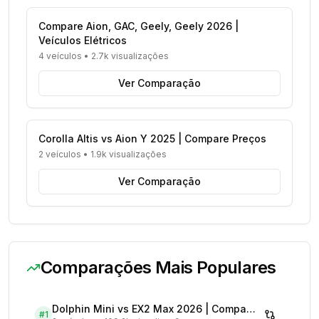
Compare Aion, GAC, Geely, Geely 2026 |
Veículos Elétricos
4 veículos
•
2.7k visualizações
Ver Comparação
Corolla Altis vs Aion Y 2025 | Compare Preços
2 veículos
•
1.9k visualizações
Ver Comparação
Comparações Mais Populares
Dolphin Mini vs EX2 Max 2026 | Compare Preços
#
1