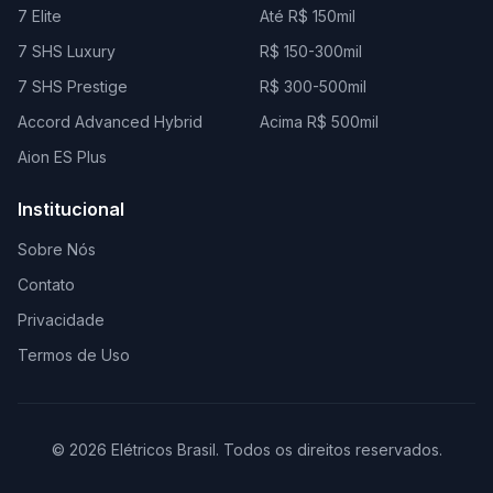
7 Elite
Até R$ 150mil
7 SHS Luxury
R$ 150-300mil
7 SHS Prestige
R$ 300-500mil
Accord Advanced Hybrid
Acima R$ 500mil
Aion ES Plus
Institucional
Sobre Nós
Contato
Privacidade
Termos de Uso
© 2026 Elétricos Brasil. Todos os direitos reservados.