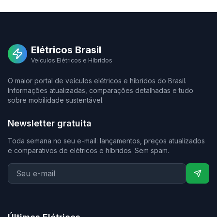
Elétricos Brasil
Veículos Elétricos e Híbridos
O maior portal de veículos elétricos e híbridos do Brasil.
Informações atualizadas, comparações detalhadas e tudo
sobre mobilidade sustentável.
Newsletter gratuita
Toda semana no seu e-mail: lançamentos, preços atualizados
e comparativos de elétricos e híbridos. Sem spam.